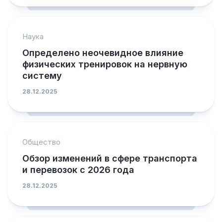
Наука
Определено неочевидное влияние
физических тренировок на нервную
систему
28.12.2025
Общество
Обзор изменений в сфере транспорта
и перевозок с 2026 года
28.12.2025