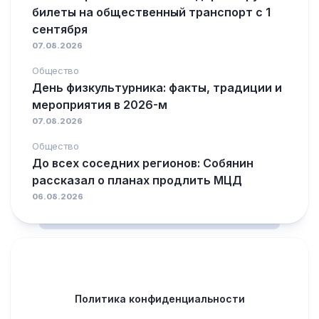
билеты на общественный транспорт с 1
сентября
07.08.2026
Общество
День физкультурника: факты, традиции и
мероприятия в 2026-м
07.08.2026
Общество
До всех соседних регионов: Собянин
рассказал о планах продлить МЦД
06.08.2026
Политика конфиденциальности