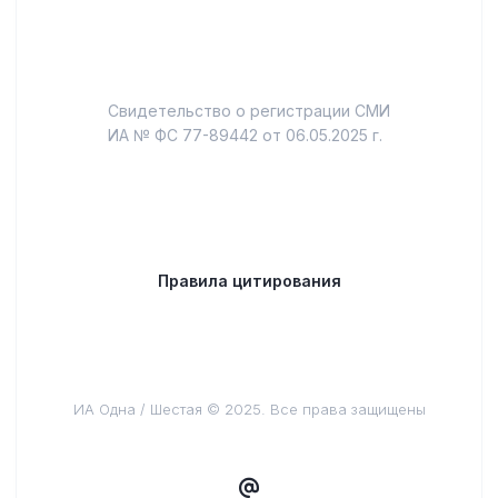
Свидетельство о регистрации СМИ
ИА № ФС 77-89442 от 06.05.2025 г.
Правила цитирования
ИА Одна / Шестая © 2025. Все права защищены