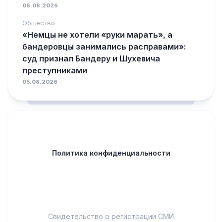
06.08.2026
Общество
«Немцы не хотели «руки марать», а
бандеровцы занимались расправами»:
суд признал Бандеру и Шухевича
преступниками
05.08.2026
Политика конфиденциальности
Свидетельство о регистрации СМИ