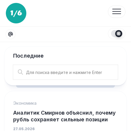
Перейти
к
содержанию
Последние
Экономика
Аналитик Смирнов объяснил, почему
рубль сохраняет сильные позиции
27.05.2026