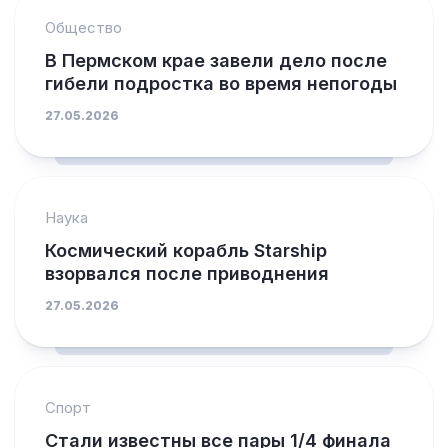
Общество
В Пермском крае завели дело после
гибели подростка во время непогоды
27.05.2026
Наука
Космический корабль Starship
взорвался после приводнения
27.05.2026
Спорт
Стали известны все пары 1/4 финала