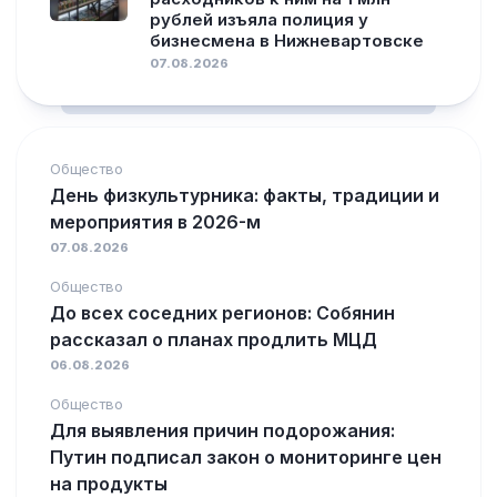
рублей изъяла полиция у
бизнесмена в Нижневартовске
07.08.2026
Общество
День физкультурника: факты, традиции и
мероприятия в 2026-м
07.08.2026
Общество
До всех соседних регионов: Собянин
рассказал о планах продлить МЦД
06.08.2026
Общество
Для выявления причин подорожания:
Путин подписал закон о мониторинге цен
на продукты