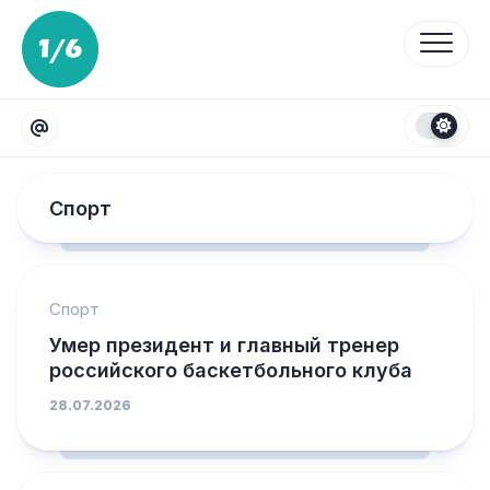
Перейти
к
содержанию
Спорт
Спорт
Умер президент и главный тренер
российского баскетбольного клуба
28.07.2026