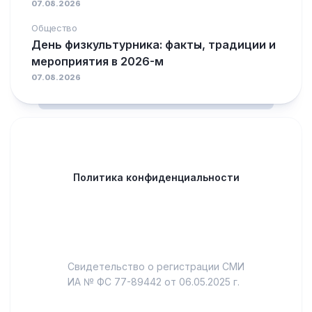
07.08.2026
Общество
День физкультурника: факты, традиции и
мероприятия в 2026-м
07.08.2026
Политика конфиденциальности
Свидетельство о регистрации СМИ
ИА № ФС 77-89442 от 06.05.2025 г.