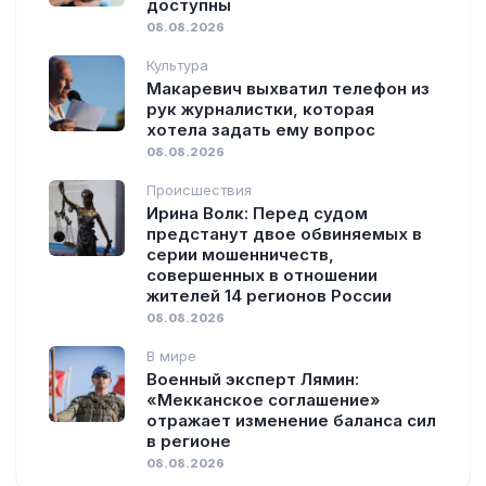
доступны
08.08.2026
Культура
Макаревич выхватил телефон из
рук журналистки, которая
хотела задать ему вопрос
08.08.2026
Происшествия
Ирина Волк: Перед судом
предстанут двое обвиняемых в
серии мошенничеств,
совершенных в отношении
жителей 14 регионов России
08.08.2026
В мире
Военный эксперт Лямин:
«Мекканское соглашение»
отражает изменение баланса сил
в регионе
08.08.2026