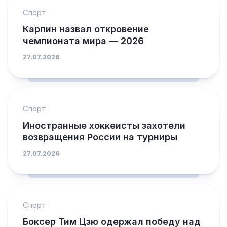
Спорт
Карпин назвал откровение
чемпионата мира — 2026
27.07.2026
Спорт
Иностранные хоккеисты захотели
возвращения России на турниры
27.07.2026
Спорт
Боксер Тим Цзю одержал победу над