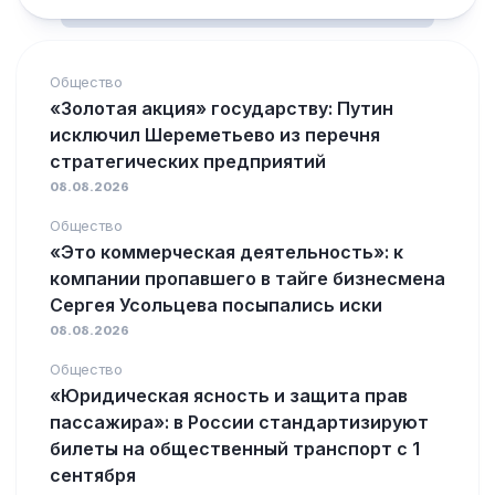
Общество
«Золотая акция» государству: Путин
исключил Шереметьево из перечня
стратегических предприятий
08.08.2026
Общество
«Это коммерческая деятельность»: к
компании пропавшего в тайге бизнесмена
Сергея Усольцева посыпались иски
08.08.2026
Общество
«Юридическая ясность и защита прав
пассажира»: в России стандартизируют
билеты на общественный транспорт с 1
сентября