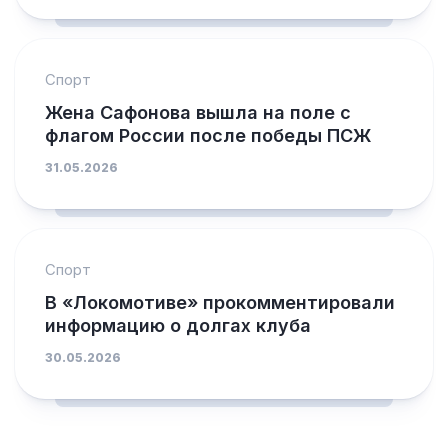
Спорт
Жена Сафонова вышла на поле с
флагом России после победы ПСЖ
31.05.2026
Спорт
В «Локомотиве» прокомментировали
информацию о долгах клуба
30.05.2026