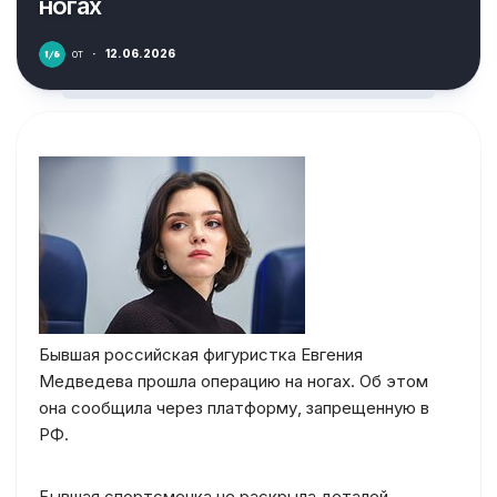
ногах
от
·
12.06.2026
Бывшая российская фигуристка Евгения
Медведева прошла операцию на ногах. Об этом
она сообщила через платформу, запрещенную в
РФ.
Бывшая спортсменка не раскрыла деталей