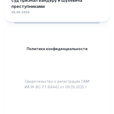
суд признал Бандеру и Шухевича
преступниками
05.08.2026
Политика конфиденциальности
Свидетельство о регистрации СМИ
ИА № ФС 77-89442 от 06.05.2025 г.