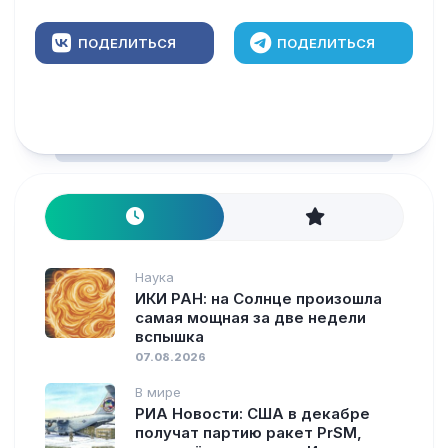
ПОДЕЛИТЬСЯ
ПОДЕЛИТЬСЯ
Наука
ИКИ РАН: на Солнце произошла
самая мощная за две недели
вспышка
07.08.2026
В мире
РИА Новости: США в декабре
получат партию ракет PrSM,