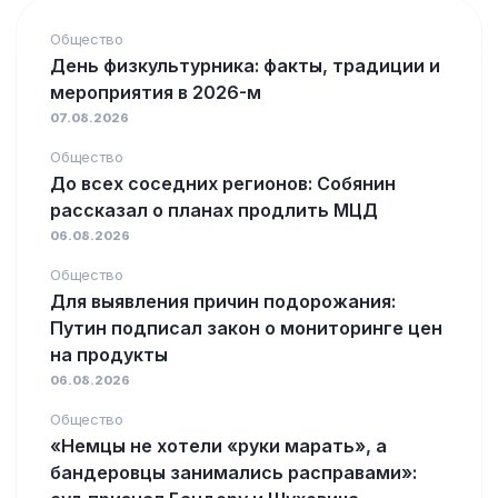
Общество
День физкультурника: факты, традиции и
мероприятия в 2026-м
07.08.2026
Общество
До всех соседних регионов: Собянин
рассказал о планах продлить МЦД
06.08.2026
Общество
Для выявления причин подорожания:
Путин подписал закон о мониторинге цен
на продукты
06.08.2026
Общество
«Немцы не хотели «руки марать», а
бандеровцы занимались расправами»: