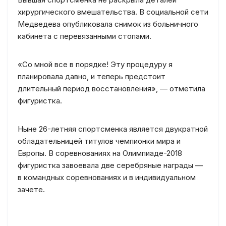
хирургического вмешательства. В социальной сети
Медведева опубликовала снимок из больничного
кабинета с перевязанными стопами.
«Со мной все в порядке! Эту процедуру я
планировала давно, и теперь предстоит
длительный период восстановления», — отметила
фигуристка.
Ныне 26-летняя спортсменка является двукратной
обладательницей титулов чемпионки мира и
Европы. В соревнованиях на Олимпиаде-2018
фигуристка завоевала две серебряные награды —
в командных соревнованиях и в индивидуальном
зачете.