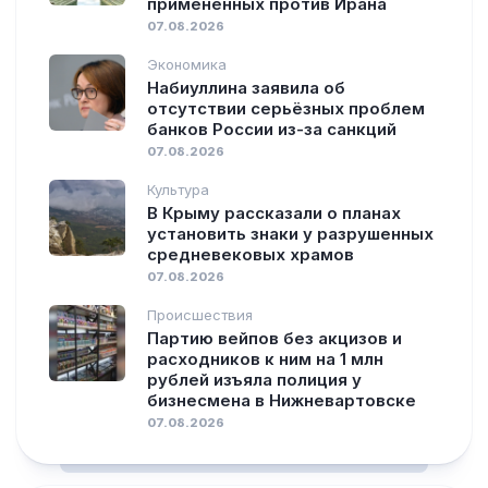
применённых против Ирана
07.08.2026
Экономика
Набиуллина заявила об
отсутствии серьёзных проблем
банков России из-за санкций
07.08.2026
Культура
В Крыму рассказали о планах
установить знаки у разрушенных
средневековых храмов
07.08.2026
Происшествия
Партию вейпов без акцизов и
расходников к ним на 1 млн
рублей изъяла полиция у
бизнесмена в Нижневартовске
07.08.2026