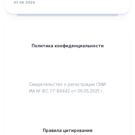
07.08.2026
Политика конфиденциальности
Свидетельство о регистрации СМИ
ИА № ФС 77-89442 от 06.05.2025 г.
Правила цитирования