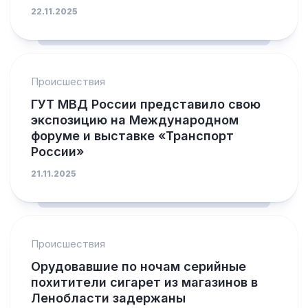
22.11.2025
Происшествия
ГУТ МВД России представило свою
экспозицию на Международном
форуме и выставке «Транспорт
России»
21.11.2025
Происшествия
Орудовавшие по ночам серийные
похитители сигарет из магазинов в
Ленобласти задержаны