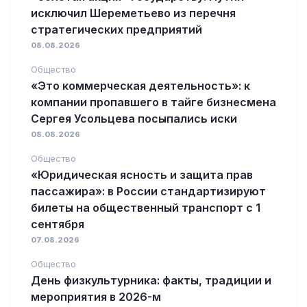
исключил Шереметьево из перечня
стратегических предприятий
08.08.2026
Общество
«Это коммерческая деятельность»: к
компании пропавшего в тайге бизнесмена
Сергея Усольцева посыпались иски
08.08.2026
Общество
«Юридическая ясность и защита прав
пассажира»: в России стандартизируют
билеты на общественный транспорт с 1
сентября
07.08.2026
Общество
День физкультурника: факты, традиции и
мероприятия в 2026-м