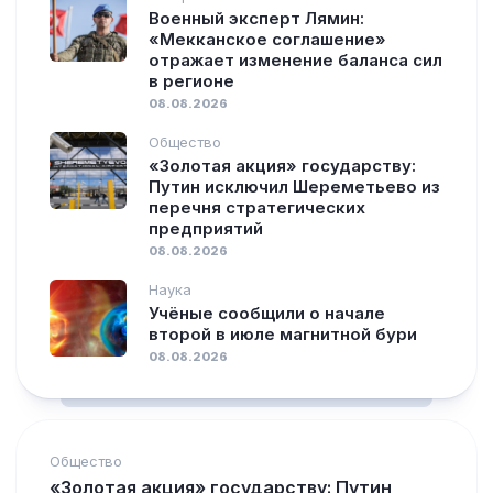
Военный эксперт Лямин:
«Мекканское соглашение»
отражает изменение баланса сил
в регионе
08.08.2026
Общество
«Золотая акция» государству:
Путин исключил Шереметьево из
перечня стратегических
предприятий
08.08.2026
Наука
Учёные сообщили о начале
второй в июле магнитной бури
08.08.2026
Общество
«Золотая акция» государству: Путин