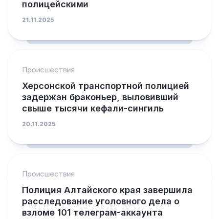
полицейскими
21.11.2025
Происшествия
Херсонской транспортной полицией
задержан браконьер, выловивший
свыше тысячи кефали-сингиль
20.11.2025
Происшествия
Полиция Алтайского края завершила
расследование уголовного дела о
взломе 101 телеграм-аккаунта