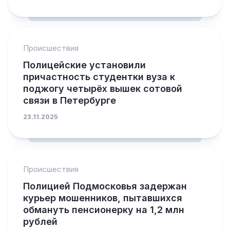
Происшествия
Полицейские установили
причастность студентки вуза к
поджогу четырёх вышек сотовой
связи в Петербурге
23.11.2025
Происшествия
Полицией Подмосковья задержан
курьер мошенников, пытавшихся
обмануть пенсионерку на 1,2 млн
рублей