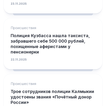
23.11.2025
Происшествия
Полиция Кузбасса нашла таксиста,
забравшего себе 500 000 рублей,
похищенные аферистами у
пенсионерки
22.11.2025
Происшествия
Трое сотрудников полиции Калмыкии
удостоены звания «Почётный донор
России»