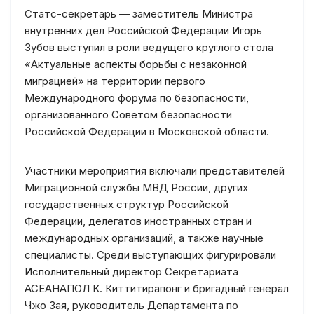
Статс-секретарь — заместитель Министра
внутренних дел Российской Федерации Игорь
Зубов выступил в роли ведущего круглого стола
«Актуальные аспекты борьбы с незаконной
миграцией» на территории первого
Международного форума по безопасности,
организованного Советом безопасности
Российской Федерации в Московской области.
Участники мероприятия включали представителей
Миграционной службы МВД России, других
государственных структур Российской
Федерации, делегатов иностранных стран и
международных организаций, а также научные
специалисты. Среди выступающих фигурировали
Исполнительный директор Секретариата
АСЕАНАПОЛ К. Киттитирапонг и бригадный генерал
Чжо Зая, руководитель Департамента по