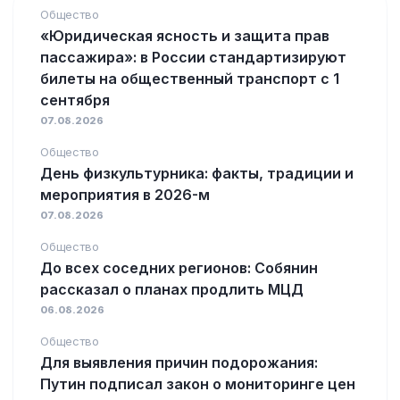
Общество
«Юридическая ясность и защита прав
пассажира»: в России стандартизируют
билеты на общественный транспорт с 1
сентября
07.08.2026
Общество
День физкультурника: факты, традиции и
мероприятия в 2026-м
07.08.2026
Общество
До всех соседних регионов: Собянин
рассказал о планах продлить МЦД
06.08.2026
Общество
Для выявления причин подорожания:
Путин подписал закон о мониторинге цен