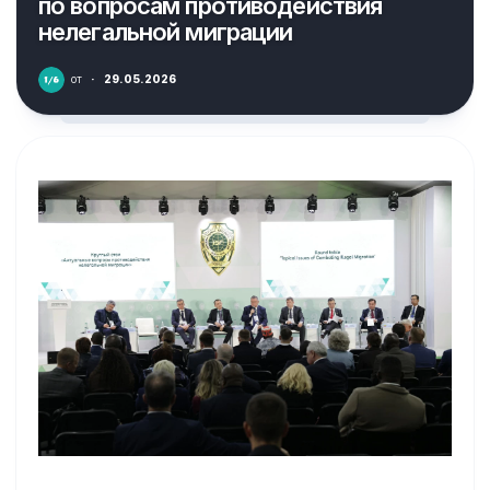
по вопросам противодействия
нелегальной миграции
от
·
29.05.2026