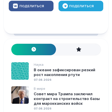
ПОДЕЛИТЬСЯ
ПОДЕЛИТЬСЯ
Наука
В океане зафиксирован резкий
рост накопления ртути
07.08.2026
В мире
Совет мира Трампа заключил
контракт на строительство базы
для марокканских войск
07.08.2026