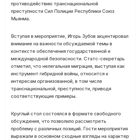
противодействию транснациональной
преступности Сил Полиции Республики Союз
Мьянма.
Вступая в мероприятие, Игорь Зубов акцентировал
внимание на важности обсуждаемой темы в
контексте обеспечения государственной и
международной безопасности. Статс-секретарь
отметил, что нелегальная миграция, выступая как
инструмент гибридной войны, относится к
интересам организованной, в том числе
транснациональной, преступности, приводя
соответствующие примеры.
Круглый стол состоялся в формате свободного
обсуждения, что позволило рассмотреть
проблему с различных позиций. Гости мероприятия
выражали в основном сходные взгляды на характер