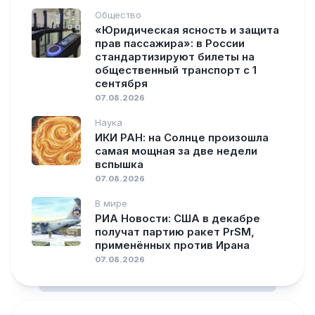
Общество
«Юридическая ясность и защита
прав пассажира»: в России
стандартизируют билеты на
общественный транспорт с 1
сентября
07.08.2026
Наука
ИКИ РАН: на Солнце произошла
самая мощная за две недели
вспышка
07.08.2026
В мире
РИА Новости: США в декабре
получат партию ракет PrSM,
применённых против Ирана
07.08.2026