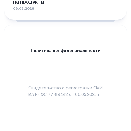
на продукты
06.08.2026
Политика конфиденциальности
Свидетельство о регистрации СМИ
ИА № ФС 77-89442 от 06.05.2025 г.