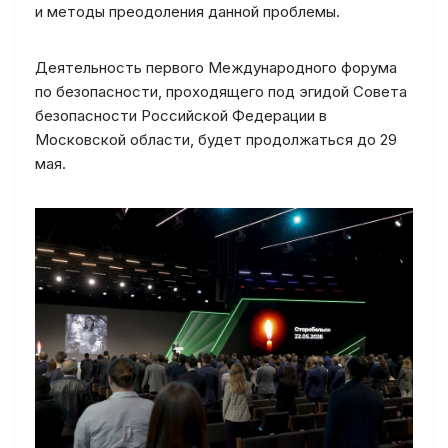
и методы преодоления данной проблемы.
Деятельность первого Международного форума
по безопасности, проходящего под эгидой Совета
безопасности Российской Федерации в
Московской области, будет продолжаться до 29
мая.