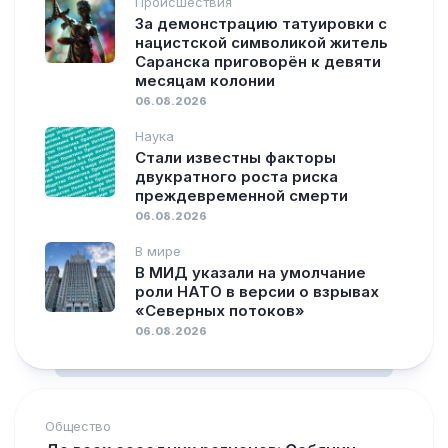
Происшествия
За демонстрацию татуировки с
нацистской символикой житель
Саранска приговорён к девяти
месяцам колонии
06.08.2026
Наука
Стали известны факторы
двукратного роста риска
преждевременной смерти
06.08.2026
В мире
В МИД указали на умолчание
роли НАТО в версии о взрывах
«Северных потоков»
06.08.2026
Общество