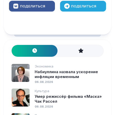
ПОДЕЛИТЬСЯ
ПОДЕЛИТЬСЯ
Экономика
Набиуллина назвала ускорение
инфляции временным
06.08.2026
Культура
Умер режиссёр фильма «Маска»
Чак Рассел
06.08.2026