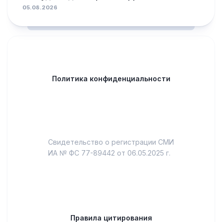
05.08.2026
Политика конфиденциальности
Свидетельство о регистрации СМИ
ИА № ФС 77-89442 от 06.05.2025 г.
Правила цитирования