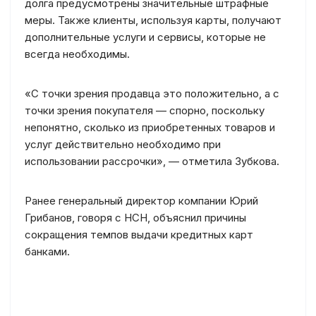
долга предусмотрены значительные штрафные
меры. Также клиенты, используя карты, получают
дополнительные услуги и сервисы, которые не
всегда необходимы.
«С точки зрения продавца это положительно, а с
точки зрения покупателя — спорно, поскольку
непонятно, сколько из приобретенных товаров и
услуг действительно необходимо при
использовании рассрочки», — отметила Зубкова.
Ранее генеральный директор компании Юрий
Грибанов, говоря с НСН, объяснил причины
сокращения темпов выдачи кредитных карт
банками.