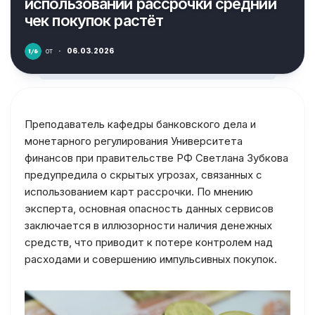
использовании рассрочки средний
чек покупок растёт
от
·
06.03.2026
Преподаватель кафедры банковского дела и
монетарного регулирования Университета
финансов при правительстве РФ Светлана Зубкова
предупредила о скрытых угрозах, связанных с
использованием карт рассрочки. По мнению
эксперта, основная опасность данных сервисов
заключается в иллюзорности наличия денежных
средств, что приводит к потере контролем над
расходами и совершению импульсивных покупок.