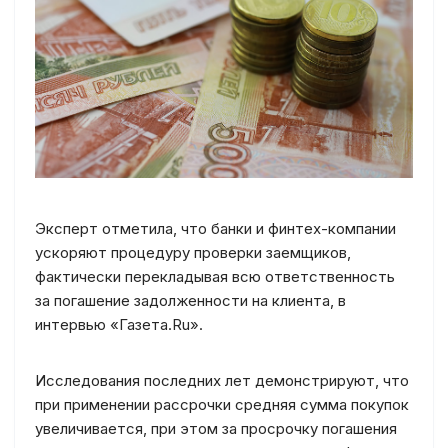
Эксперт отметила, что банки и финтех-компании
ускоряют процедуру проверки заемщиков,
фактически перекладывая всю ответственность
за погашение задолженности на клиента, в
интервью «Газета.Ru».
Исследования последних лет демонстрируют, что
при применении рассрочки средняя сумма покупок
увеличивается, при этом за просрочку погашения