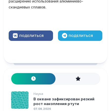
расширению использования алюминиево-
скандиевых сплавов.
ПОДЕЛИТЬСЯ
ПОДЕЛИТЬСЯ
Наука
В океане зафиксирован резкий
рост накопления ртути
07.08.2026