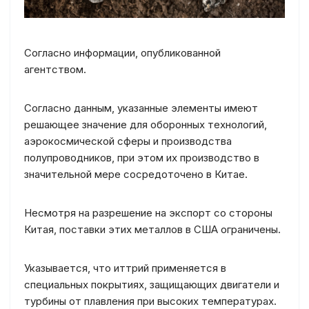
Согласно информации, опубликованной
агентством.
Согласно данным, указанные элементы имеют
решающее значение для оборонных технологий,
аэрокосмической сферы и производства
полупроводников, при этом их производство в
значительной мере сосредоточено в Китае.
Несмотря на разрешение на экспорт со стороны
Китая, поставки этих металлов в США ограничены.
Указывается, что иттрий применяется в
специальных покрытиях, защищающих двигатели и
турбины от плавления при высоких температурах.