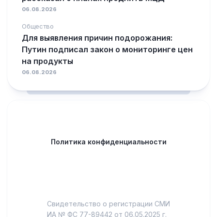
06.08.2026
Общество
Для выявления причин подорожания:
Путин подписал закон о мониторинге цен
на продукты
06.08.2026
Политика конфиденциальности
Свидетельство о регистрации СМИ
ИА № ФС 77-89442 от 06.05.2025 г.