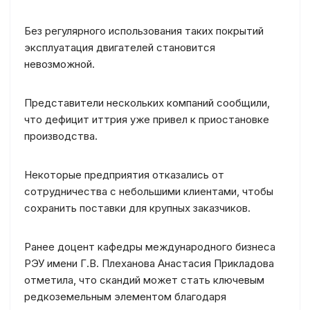
Без регулярного использования таких покрытий
эксплуатация двигателей становится
невозможной.
Представители нескольких компаний сообщили,
что дефицит иттрия уже привел к приостановке
производства.
Некоторые предприятия отказались от
сотрудничества с небольшими клиентами, чтобы
сохранить поставки для крупных заказчиков.
Ранее доцент кафедры международного бизнеса
РЭУ имени Г.В. Плеханова Анастасия Прикладова
отметила, что скандий может стать ключевым
редкоземельным элементом благодаря