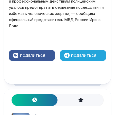
и профессиональным действиям полицейским
удалось предотвратить серьезные последствия и
избежать человеческих жертв», — сообщила
официальный представитель МВД России Ирина
Волк.
ПОДЕЛИТЬСЯ
ПОДЕЛИТЬСЯ