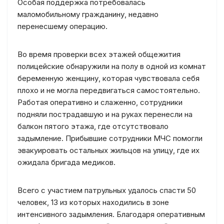
Особая поддержка потребовалась
маломобильному гражданину, недавно
перенесшему операцию.
Во время проверки всех этажей общежития
полицейские обнаружили на полу в одной из комнат
беременную женщину, которая чувствовала себя
плохо и не могла передвигаться самостоятельно.
Работая оперативно и слаженно, сотрудники
подняли пострадавшую и на руках перенесли на
балкон пятого этажа, где отсутствовало
задымление. Прибывшие сотрудники МЧС помогли
эвакуировать остальных жильцов на улицу, где их
ожидала бригада медиков.
Всего с участием патрульных удалось спасти 50
человек, 13 из которых находились в зоне
интенсивного задымления. Благодаря оперативным