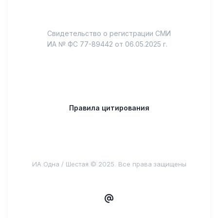
Свидетельство о регистрации СМИ
ИА № ФС 77-89442 от 06.05.2025 г.
Правила цитирования
ИА Одна / Шестая © 2025. Все права защищены