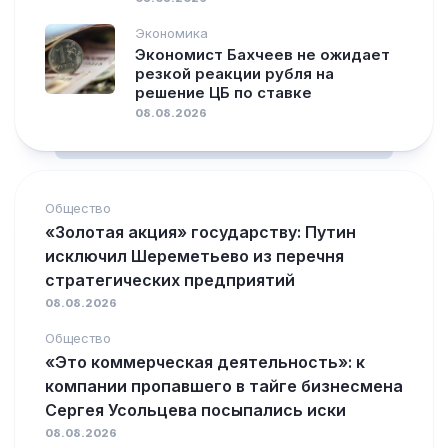
Экономика
Экономист Бахчеев не ожидает
резкой реакции рубля на
решение ЦБ по ставке
08.08.2026
Общество
«Золотая акция» государству: Путин
исключил Шереметьево из перечня
стратегических предприятий
08.08.2026
Общество
«Это коммерческая деятельность»: к
компании пропавшего в тайге бизнесмена
Сергея Усольцева посыпались иски
08.08.2026