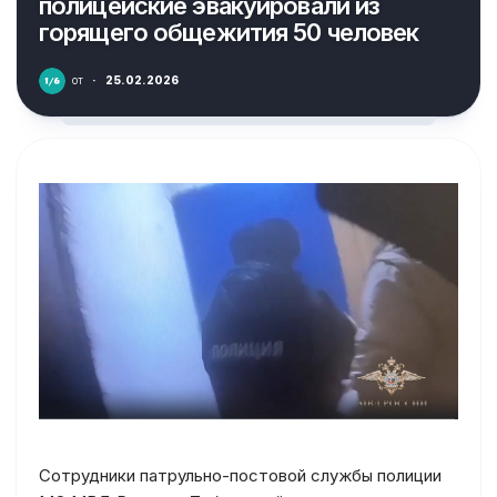
полицейские эвакуировали из
горящего общежития 50 человек
от
·
25.02.2026
Сотрудники патрульно-постовой службы полиции