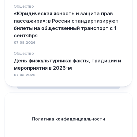
Общество
«Юридическая ясность и защита прав
пассажира»: в России стандартизируют
билеты на общественный транспорт с 1
сентября
07.08.2026
Общество
День физкультурника: факты, традиции и
мероприятия в 2026-м
07.08.2026
Политика конфиденциальности