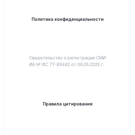
Политика конфиденциальности
Свидетельство о регистрации СМИ
ИА № ФС 77-89442 от 06.05.2025 г.
Правила цитирования