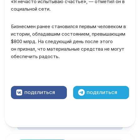
«Я нечасто испытываю счастье», — отметил он в
социальной сети.
Бизнесмен ранее становился первым человеком в
истории, обладавшим состоянием, превышающим
$800 млрд. На следующий день после этого
он признал, что материальные средства не могут
обеспечить радость.
ПОДЕЛИТЬСЯ
ПОДЕЛИТЬСЯ