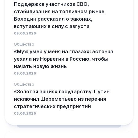
Поддержка участников СВО,
стабилизация на топливном рынке:
Володин рассказал о законах,
вступающих в силу с августа
09.08.2026
Общество
«Муж умер у меня на глазах»: эстонка
уехала из Норвегии в Россию, чтобы
начать новую жизнь
09.08.2026
Общество
«Золотая акция» государству: Путин
исключил Шереметьево из перечня
стратегических предприятий
08.08.2026