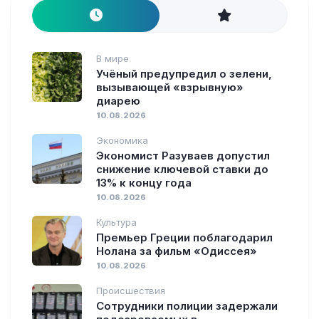
В мире
Учёный предупредил о зелени,
вызывающей «взрывную»
диарею
10.08.2026
Экономика
Экономист Разуваев допустил
снижение ключевой ставки до
13% к концу года
10.08.2026
Культура
Премьер Греции поблагодарил
Нолана за фильм «Одиссея»
10.08.2026
Происшествия
Сотрудники полиции задержали