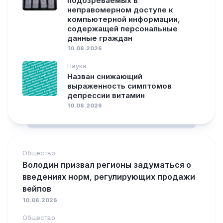
подозреваемых в
неправомерном доступе к
компьютерной информации,
содержащей персональные
данные граждан
10.08.2026
Наука
Назван снижающий
выраженность симптомов
депрессии витамин
10.08.2026
Общество
Володин призвал регионы задуматься о
введениях норм, регулирующих продажи
вейпов
10.08.2026
Общество