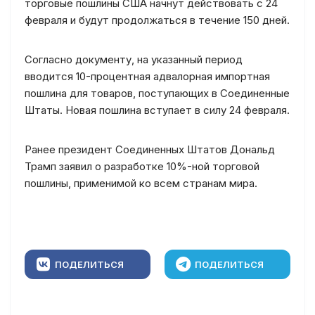
торговые пошлины США начнут действовать с 24
февраля и будут продолжаться в течение 150 дней.
Согласно документу, на указанный период
вводится 10-процентная адвалорная импортная
пошлина для товаров, поступающих в Соединенные
Штаты. Новая пошлина вступает в силу 24 февраля.
Ранее президент Соединенных Штатов Дональд
Трамп заявил о разработке 10%-ной торговой
пошлины, применимой ко всем странам мира.
ПОДЕЛИТЬСЯ
ПОДЕЛИТЬСЯ