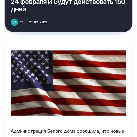
24 февраля и будут действовать 150
дней
от
·
21.02.2026
Администрация Белого дома сообщила, что новые