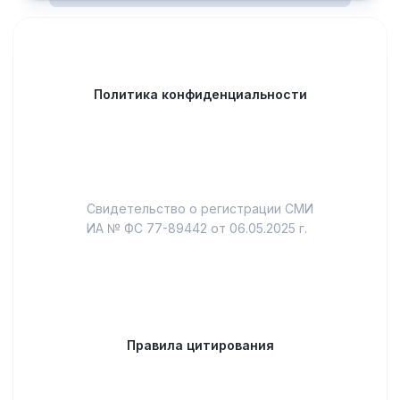
Политика конфиденциальности
Свидетельство о регистрации СМИ
ИА № ФС 77-89442 от 06.05.2025 г.
Правила цитирования