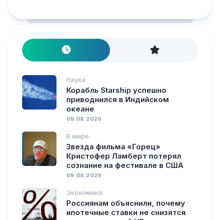
Наука
Корабль Starship успешно
приводнился в Индийском
океане
09.08.2026
В мире
Звезда фильма «Горец»
Кристофер Ламберт потерял
сознание на фестивале в США
09.08.2026
Экономика
Россиянам объяснили, почему
ипотечные ставки не снизятся