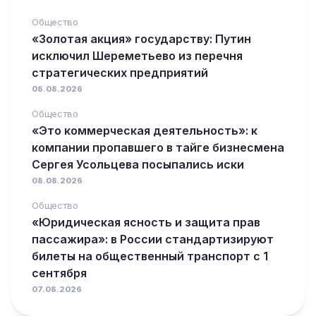
Общество
«Золотая акция» государству: Путин
исключил Шереметьево из перечня
стратегических предприятий
08.08.2026
Общество
«Это коммерческая деятельность»: к
компании пропавшего в тайге бизнесмена
Сергея Усольцева посыпались иски
08.08.2026
Общество
«Юридическая ясность и защита прав
пассажира»: в России стандартизируют
билеты на общественный транспорт с 1
сентября
07.08.2026