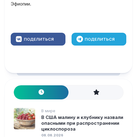
Эфиопии.
ПОДЕЛИТЬСЯ
ПОДЕЛИТЬСЯ
В мире
В США малину и клубнику назвали
опасными при распространении
циклоспороза
08.08.2026