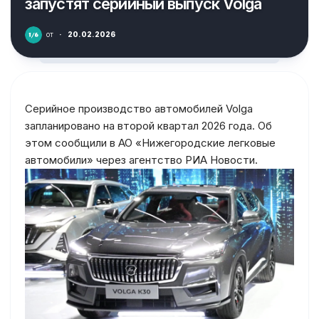
запустят серийный выпуск Volga
от
·
20.02.2026
Серийное производство автомобилей Volga
запланировано на второй квартал 2026 года. Об
этом сообщили в АО «Нижегородские легковые
автомобили» через агентство РИА Новости.