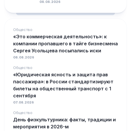
08.08.2026
Общество
«Это коммерческая деятельность»: к
компании пропавшего в тайге бизнесмена
Сергея Усольцева посыпались иски
08.08.2026
Общество
«Юридическая ясность и защита прав
пассажира»: в России стандартизируют
билеты на общественный транспорт с 1
сентября
07.08.2026
Общество
День физкультурника: факты, традиции и
мероприятия в 2026-м