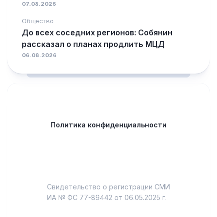
07.08.2026
Общество
До всех соседних регионов: Собянин
рассказал о планах продлить МЦД
06.08.2026
Политика конфиденциальности
Свидетельство о регистрации СМИ
ИА № ФС 77-89442 от 06.05.2025 г.