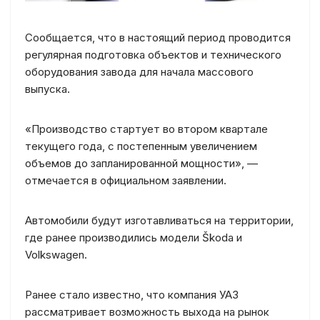
Сообщается, что в настоящий период проводится
регулярная подготовка объектов и технического
оборудования завода для начала массового
выпуска.
«Производство стартует во втором квартале
текущего года, с постепенным увеличением
объемов до запланированной мощности», —
отмечается в официальном заявлении.
Автомобили будут изготавливаться на территории,
где ранее производились модели Škoda и
Volkswagen.
Ранее стало известно, что компания УАЗ
рассматривает возможность выхода на рынок