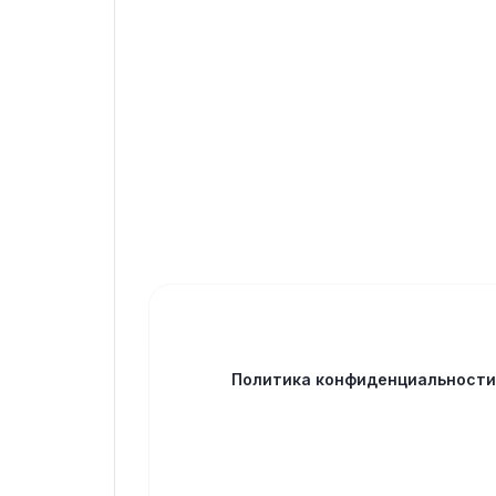
Политика конфиденциальност