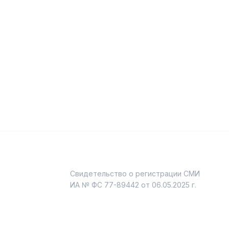
Свидетельство о регистрации СМИ
и
ИА № ФС 77-89442 от 06.05.2025 г.