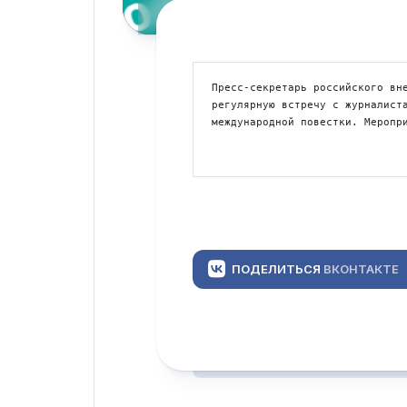
Пресс-секретарь российского вне
регулярную встречу с журналиста
международной повестки. Меропр
ПОДЕЛИТЬСЯ
ВКОНТАКТЕ