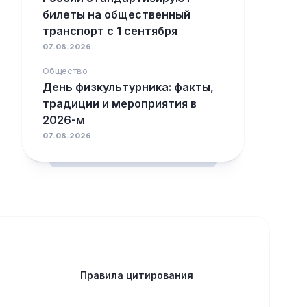
билеты на общественный
транспорт с 1 сентября
07.08.2026
Общество
День физкультурника: факты,
традиции и мероприятия в
2026-м
07.08.2026
Правила цитирования