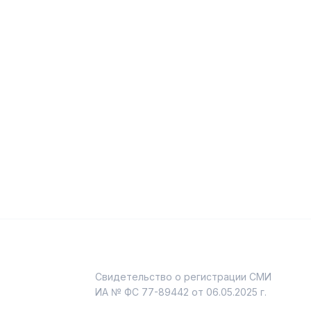
Свидетельство о регистрации СМИ
и
ИА № ФС 77-89442 от 06.05.2025 г.