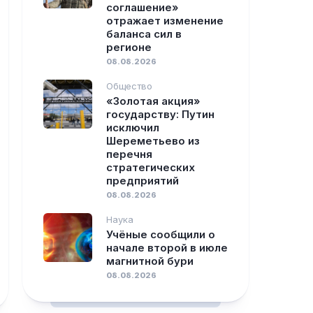
соглашение»
отражает изменение
баланса сил в
регионе
08.08.2026
Общество
«Золотая акция»
государству: Путин
исключил
Шереметьево из
перечня
стратегических
предприятий
08.08.2026
Наука
Учёные сообщили о
начале второй в июле
магнитной бури
08.08.2026