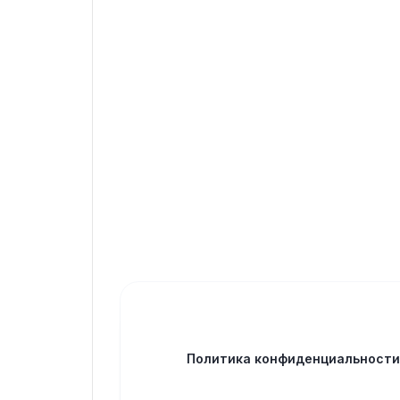
Политика конфиденциальност