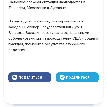
Наиболее сложная ситуация наблюдается в
Теннесси, Миссисипи и Луизиане.
В ходе одного из последних парламентских
заседаний спикер Государственной Думы
Вячеслав Володин обратился с официальными
соболезнованиями к законодателям США и родным
граждан, погибших в результате стихийного
бедствия.
ПОДЕЛИТЬСЯ
ПОДЕЛИТЬСЯ