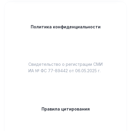
Политика конфиденциальности
Свидетельство о регистрации СМИ
ИА № ФС 77-89442 от 06.05.2025 г.
Правила цитирования