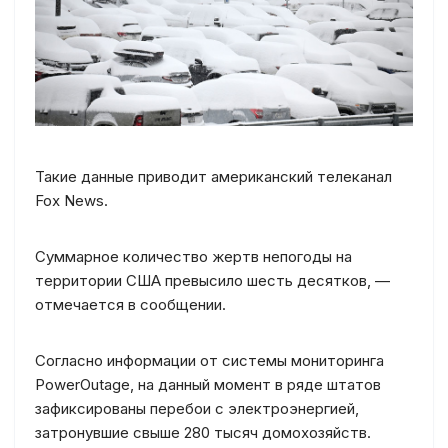
Такие данные приводит американский телеканал
Fox News.
Суммарное количество жертв непогоды на
территории США превысило шесть десятков
, —
отмечается в сообщении.
Согласно информации от системы мониторинга
PowerOutage, на данный момент в ряде штатов
зафиксированы перебои с электроэнергией,
затронувшие свыше 280 тысяч домохозяйств.