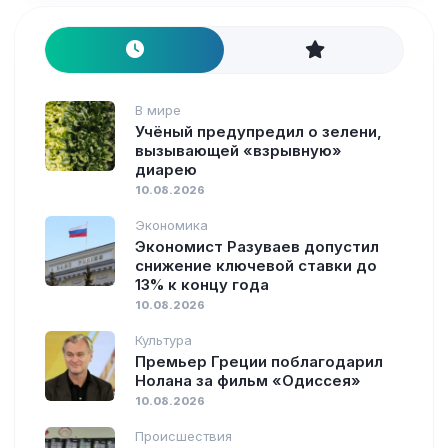
В мире
Учёный предупредил о зелени,
вызывающей «взрывную»
диарею
10.08.2026
Экономика
Экономист Разуваев допустил
снижение ключевой ставки до
13% к концу года
10.08.2026
Культура
Премьер Греции поблагодарил
Нолана за фильм «Одиссея»
10.08.2026
Происшествия