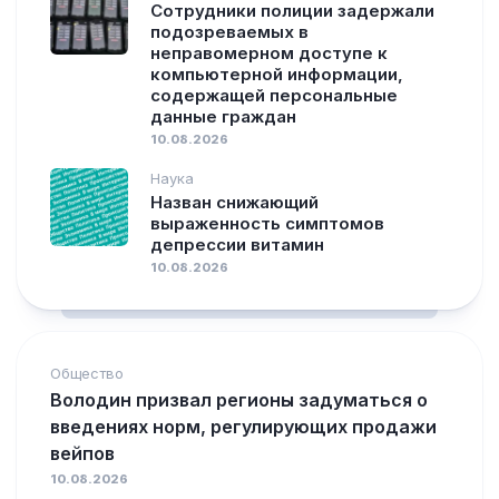
Сотрудники полиции задержали
подозреваемых в
неправомерном доступе к
компьютерной информации,
содержащей персональные
данные граждан
10.08.2026
Наука
Назван снижающий
выраженность симптомов
депрессии витамин
10.08.2026
Общество
Володин призвал регионы задуматься о
введениях норм, регулирующих продажи
вейпов
10.08.2026