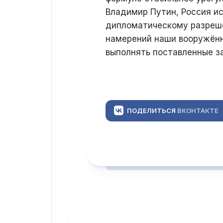
Владимир Путин, Россия ис
дипломатическому разреше
намерений наши вооружён
выполнять поставленные з
ПОДЕЛИТЬСЯ
ВКОНТАКТЕ