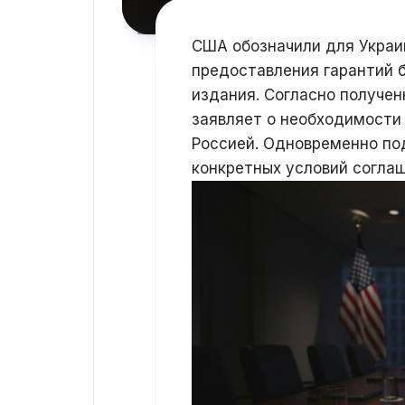
США обозначили для Украи
предоставления гарантий 
издания. Согласно получе
заявляет о необходимости
Россией. Одновременно по
конкретных условий соглаш