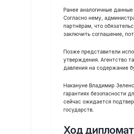
Ранее аналогичные данные
Согласно нему, администр
партнёрам, что обязатель
заключить соглашение, по
Позже представители испо
утверждения. Агентство та
давления на содержание б
Накануне Владимир Зеленс
гарантиях безопасности дл
сейчас ожидается подтвер
государств.
Ход дипломат