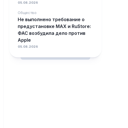
05.08.2026
Общество
Не выполнено требование о
предустановке MAX и RuStore:
ФАС возбудила дело против
Apple
05.08.2026