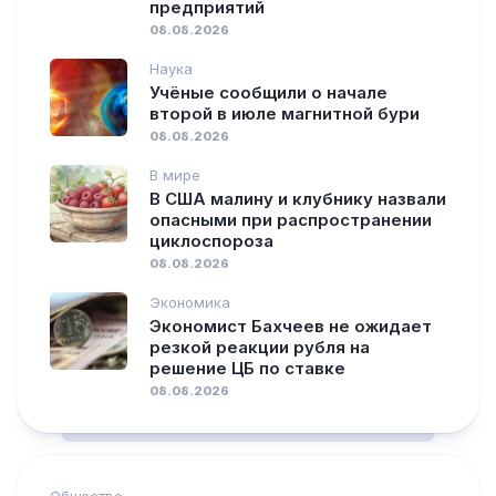
предприятий
08.08.2026
Наука
Учёные сообщили о начале
второй в июле магнитной бури
08.08.2026
В мире
В США малину и клубнику назвали
опасными при распространении
циклоспороза
08.08.2026
Экономика
Экономист Бахчеев не ожидает
резкой реакции рубля на
решение ЦБ по ставке
08.08.2026
Общество