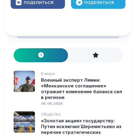
ПОДЕЛИТЬСЯ
ПОДЕЛИТЬСЯ
В мире
Военный эксперт Лямин:
«Мекканское соглашение»
отражает изменение баланса сил
в регионе
08.08.2026
Общество
«Золотая акция» государству:
Путин исключил Шереметьево из
перечня стратегических