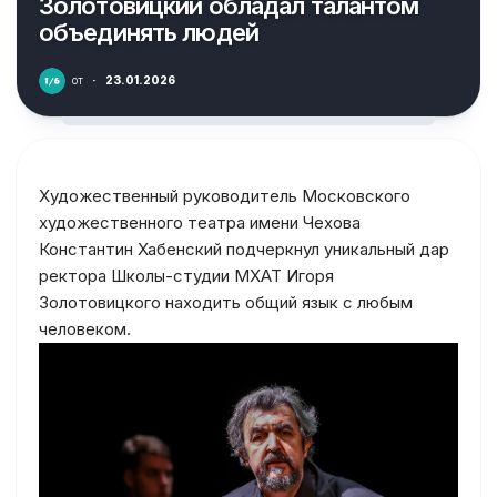
Золотовицкий обладал талантом
объединять людей
от
·
23.01.2026
Художественный руководитель Московского
художественного театра имени Чехова
Константин Хабенский подчеркнул уникальный дар
ректора Школы-студии МХАТ Игоря
Золотовицкого находить общий язык с любым
человеком.