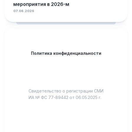
мероприятия в 2026-м
07.08.2026
Политика конфиденциальности
Свидетельство о регистрации СМИ
ИА № ФС 77-89442 от 06.05.2025 г.