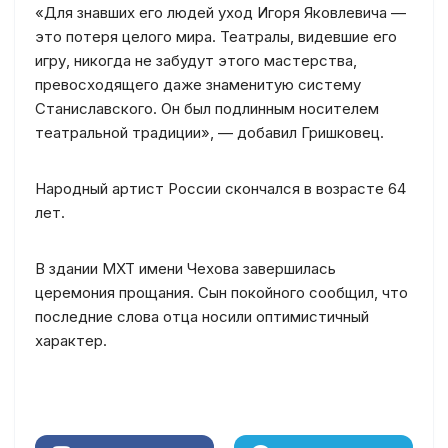
«Для знавших его людей уход Игоря Яковлевича —
это потеря целого мира. Театралы, видевшие его
игру, никогда не забудут этого мастерства,
превосходящего даже знаменитую систему
Станиславского. Он был подлинным носителем
театральной традиции», — добавил Гришковец.
Народный артист России скончался в возрасте 64
лет.
В здании МХТ имени Чехова завершилась
церемония прощания. Сын покойного сообщил, что
последние слова отца носили оптимистичный
характер.