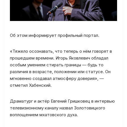
Об этом информирует профильный портал.
«Тяжело осознавать, что теперь о нём говорят в
прошедшем времени. Игорь Яковлевич обладал
особым умением стирать границы — будь то
различия в возрасте, положении или статусе. Он
мгновенно создавал атмосферу доверия», —
отметил Хабенский.
Драматург и актёр Евгений Гришковец в интервью
телевизионному каналу назвал Золотовицкого
воплощением мхатовского духа.