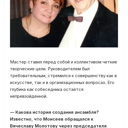
Мастер ставил перед собой и коллективом четкие
творческие цели. Руководителем был
требовательным, стремился к совершенству как в
искусстве, так и в организационных вопросах. Его
глубина как собеседника остаётся
непревзойдённой.
— Какова история создания ансамбля?
Известно, что Моисеев обращался к
Вячеславу Молотову через председателя