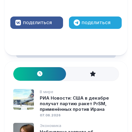
ПОДЕЛИТЬСЯ
ПОДЕЛИТЬСЯ
В мире
РИА Новости: США в декабре
получат партию ракет PrSM,
применённых против Ирана
07.08.2026
Экономика
Набиуллина заявила об