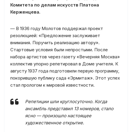
Комитета по делам искусств Платона
Керженцева.
— В 1936 году Молотов поддержал проект
резолюцией: «Предложение заслуживает
внимания. Поручить реализацию автору».
Стартовые условия были непростыми. После
набора артистов через газету «Вечерняя Москва»
коллектив упорно репетировал в Доме учителя. К
августу 1937 года подготовили первую программу,
покорившую публику сада «Эрмитаж». Этот успех
стал прологом к мировой известности.
Репетиции шли круглосуточно. Когда
ансамбль представил 13 номеров, стало
ясно — произошло настоящее
художественное открытие.