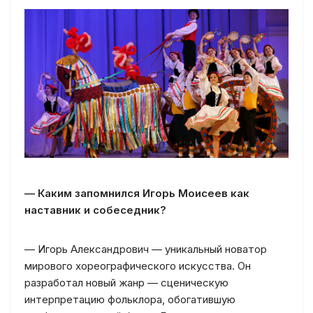
— Каким запомнился Игорь Моисеев как
наставник и собеседник?
— Игорь Александрович — уникальный новатор
мирового хореографического искусства. Он
разработал новый жанр — сценическую
интерпретацию фольклора, обогатившую