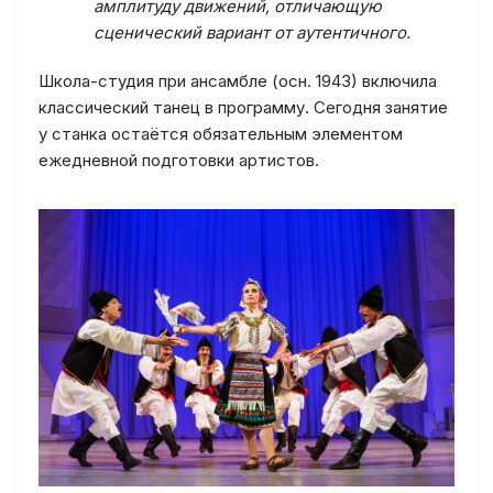
амплитуду движений, отличающую
сценический вариант от аутентичного.
Школа-студия при ансамбле (осн. 1943) включила
классический танец в программу. Сегодня занятие
у станка остаётся обязательным элементом
ежедневной подготовки артистов.