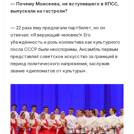
— Почему Моисеева, не вступившего в КПСС,
выпускали на гастроли?
— 22 раза ему предлагали партбилет, но он
отвечал: «Я верующий человек!» Его
убеждённость и роль коллектива как культурного
посла СССР были неоспоримы. Ансамбль первым
представлял советское искусство за границей в
период политического напряжения, заслужив
звание «дипломатов от культуры».