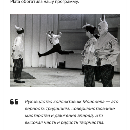
Plata обогатила нашу программу.
Руководство коллективом Моисеева — это
верность традициям, совершенствование
мастерства и движение вперёд. Это
высокая честь и радость творчества.