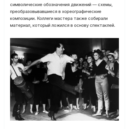
символические обозначения движений — схемы,
преобразовывавшиеся в хореографические
композиции. Коллеги мастера также собирали
материал, который ложился в основу спектаклей.