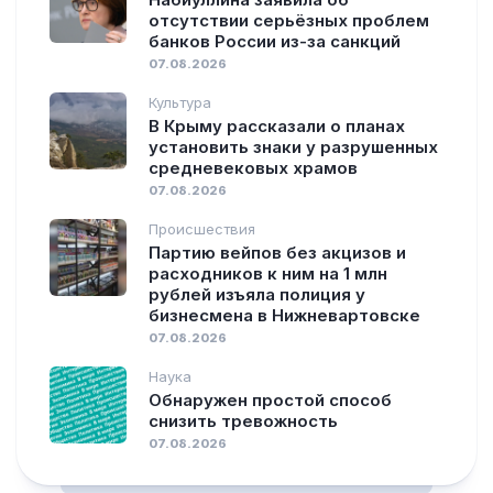
отсутствии серьёзных проблем
банков России из-за санкций
07.08.2026
Культура
В Крыму рассказали о планах
установить знаки у разрушенных
средневековых храмов
07.08.2026
Происшествия
Партию вейпов без акцизов и
расходников к ним на 1 млн
рублей изъяла полиция у
бизнесмена в Нижневартовске
07.08.2026
Наука
Обнаружен простой способ
снизить тревожность
07.08.2026