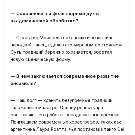
— Сохранился ли фольклорный дух в
академической обработке?
— Открытие Моисеева сохранило и возвысило
народный танец, сделав его мировым достоянием.
Суть традиций бережно охраняется, обретая
новую сценическую форму.
— В чём заключается современное развитие
ансамбля?
— Наш долг — хранить безупречные традиции,
заложенные маэстро. Основу репертуара
составляют его работы, неподвластные времени.
Приглашаем современных хореографов, таких как
аргентинка Лаура Роатта, чья постановка танго Del