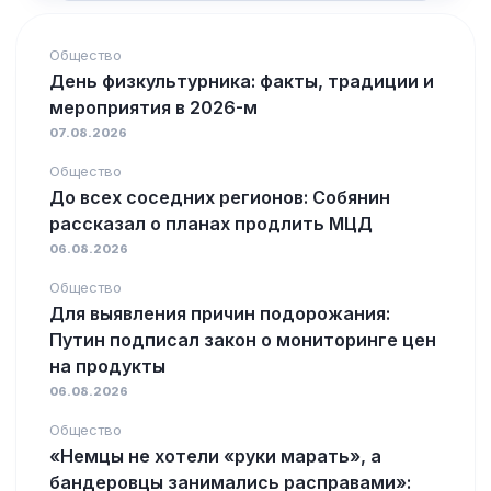
Общество
День физкультурника: факты, традиции и
мероприятия в 2026-м
07.08.2026
Общество
До всех соседних регионов: Собянин
рассказал о планах продлить МЦД
06.08.2026
Общество
Для выявления причин подорожания:
Путин подписал закон о мониторинге цен
на продукты
06.08.2026
Общество
«Немцы не хотели «руки марать», а
бандеровцы занимались расправами»: