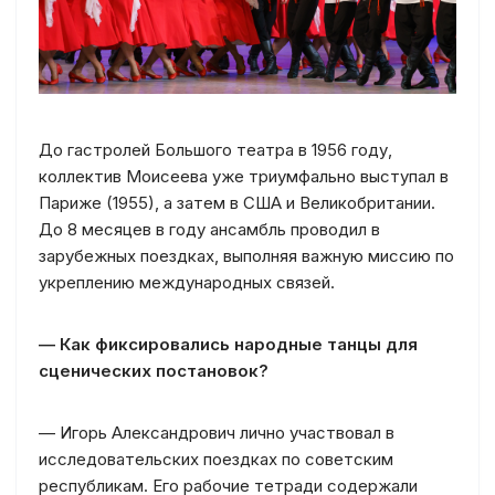
До гастролей Большого театра в 1956 году,
коллектив Моисеева уже триумфально выступал в
Париже (1955), а затем в США и Великобритании.
До 8 месяцев в году ансамбль проводил в
зарубежных поездках, выполняя важную миссию по
укреплению международных связей.
— Как фиксировались народные танцы для
сценических постановок?
— Игорь Александрович лично участвовал в
исследовательских поездках по советским
республикам. Его рабочие тетради содержали