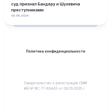
суд признал Бандеру и Шухевича
преступниками
05.08.2026
Политика конфиденциальности
Свидетельство о регистрации СМИ
ИА № ФС 77-89442 от 06.05.2025 г.