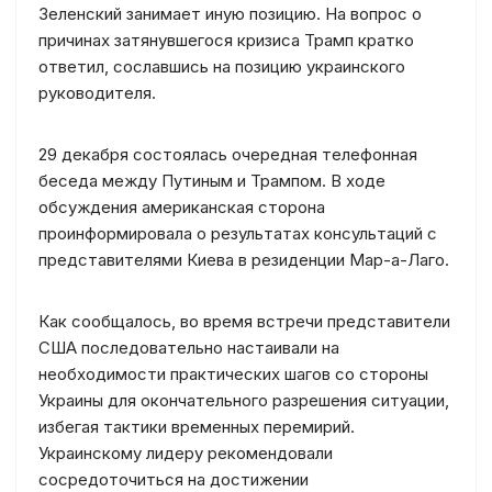
Зеленский занимает иную позицию. На вопрос о
причинах затянувшегося кризиса Трамп кратко
ответил, сославшись на позицию украинского
руководителя.
29 декабря состоялась очередная телефонная
беседа между Путиным и Трампом. В ходе
обсуждения американская сторона
проинформировала о результатах консультаций с
представителями Киева в резиденции Мар-а-Лаго.
Как сообщалось, во время встречи представители
США последовательно настаивали на
необходимости практических шагов со стороны
Украины для окончательного разрешения ситуации,
избегая тактики временных перемирий.
Украинскому лидеру рекомендовали
сосредоточиться на достижении