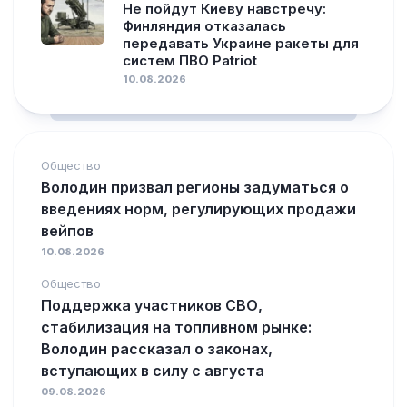
Не пойдут Киеву навстречу:
Финляндия отказалась
передавать Украине ракеты для
систем ПВО Patriot
10.08.2026
Общество
Володин призвал регионы задуматься о
введениях норм, регулирующих продажи
вейпов
10.08.2026
Общество
Поддержка участников СВО,
стабилизация на топливном рынке:
Володин рассказал о законах,
вступающих в силу с августа
09.08.2026