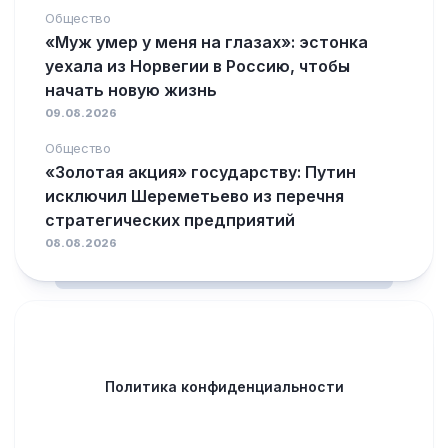
Общество
«Муж умер у меня на глазах»: эстонка
уехала из Норвегии в Россию, чтобы
начать новую жизнь
09.08.2026
Общество
«Золотая акция» государству: Путин
исключил Шереметьево из перечня
стратегических предприятий
08.08.2026
Политика конфиденциальности