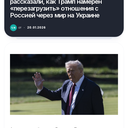
рассказали, как Трамп намерен
«перезагрузить» отношения с
Россией через мир на Украине
от
·
20.01.2026