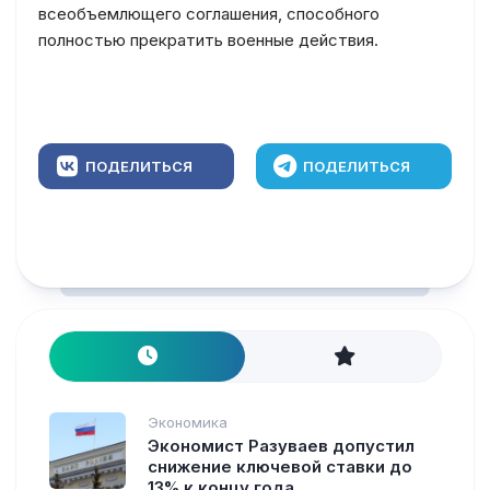
всеобъемлющего соглашения, способного
полностью прекратить военные действия.
ПОДЕЛИТЬСЯ
ПОДЕЛИТЬСЯ
Экономика
Экономист Разуваев допустил
снижение ключевой ставки до
13% к концу года