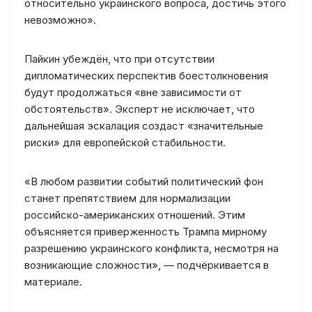
относительно украинского вопроса, достичь этого
невозможно».
Пайкин убеждён, что при отсутствии
дипломатических перспектив боестолкновения
будут продолжаться «вне зависимости от
обстоятельств». Эксперт не исключает, что
дальнейшая эскалация создаст «значительные
риски» для европейской стабильности.
«В любом развитии событий политический фон
станет препятствием для нормализации
российско-американских отношений. Этим
объясняется приверженность Трампа мирному
разрешению украинского конфликта, несмотря на
возникающие сложности», — подчёркивается в
материале.