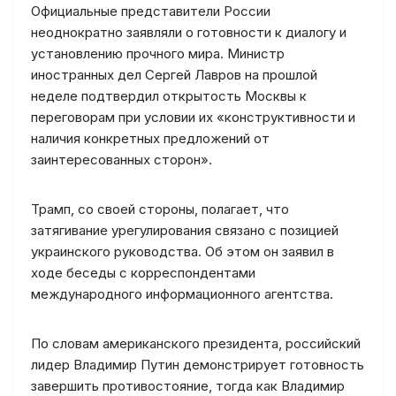
Официальные представители России
неоднократно заявляли о готовности к диалогу и
установлению прочного мира. Министр
иностранных дел Сергей Лавров на прошлой
неделе подтвердил открытость Москвы к
переговорам при условии их «конструктивности и
наличия конкретных предложений от
заинтересованных сторон».
Трамп, со своей стороны, полагает, что
затягивание урегулирования связано с позицией
украинского руководства. Об этом он заявил в
ходе беседы с корреспондентами
международного информационного агентства.
По словам американского президента, российский
лидер Владимир Путин демонстрирует готовность
завершить противостояние, тогда как Владимир