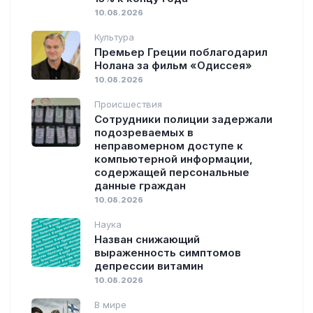
10.08.2026
Культура
Премьер Греции поблагодарил
Нолана за фильм «Одиссея»
10.08.2026
Происшествия
Сотрудники полиции задержали
подозреваемых в
неправомерном доступе к
компьютерной информации,
содержащей персональные
данные граждан
10.08.2026
Наука
Назван снижающий
выраженность симптомов
депрессии витамин
10.08.2026
В мире