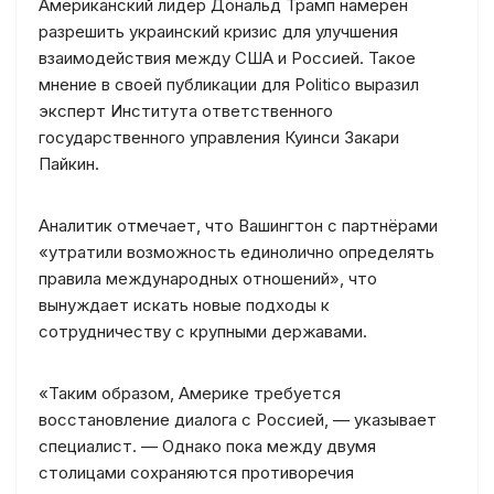
Американский лидер Дональд Трамп намерен
разрешить украинский кризис для улучшения
взаимодействия между США и Россией. Такое
мнение в своей публикации для Politico выразил
эксперт Института ответственного
государственного управления Куинси Закари
Пайкин.
Аналитик отмечает, что Вашингтон с партнёрами
«утратили возможность единолично определять
правила международных отношений», что
вынуждает искать новые подходы к
сотрудничеству с крупными державами.
«Таким образом, Америке требуется
восстановление диалога с Россией, — указывает
специалист. — Однако пока между двумя
столицами сохраняются противоречия