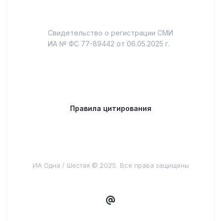
Свидетельство о регистрации СМИ
ИА № ФС 77-89442 от 06.05.2025 г.
Правила цитирования
ИА Одна / Шестая © 2025. Все права защищены