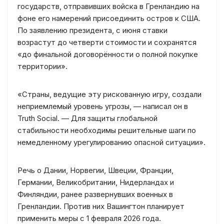
государств, отправивших войска в Гренландию на
фоне его намерений присоединить остров к США.
По заявлению президента, с июня ставки
возрастут до четверти стоимости и сохранятся
«до финальной договорённости о полной покупке
территории».
«Страны, ведущие эту рискованную игру, создали
неприемлемый уровень угрозы, — написал он в
Truth Social. — Для защиты глобальной
стабильности необходимы решительные шаги по
немедленному урегулированию опасной ситуации».
Речь о Дании, Норвегии, Швеции, Франции,
Германии, Великобритании, Нидерландах и
Финляндии, ранее развернувших военных в
Гренландии. Против них Вашингтон планирует
применить меры с 1 февраля 2026 года.