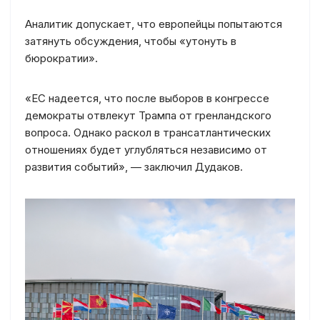
Аналитик допускает, что европейцы попытаются
затянуть обсуждения, чтобы «утонуть в
бюрократии».
«ЕС надеется, что после выборов в конгрессе
демократы отвлекут Трампа от гренландского
вопроса. Однако раскол в трансатлантических
отношениях будет углубляться независимо от
развития событий», — заключил Дудаков.