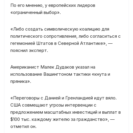
По его мнению, у европейских лидеров
«ограниченный выбор».
«Либо создать символическую коалицию для
политического сопротивления, либо согласиться с
гегемонией Штатов в Северной Атлантике», —
пояснил эксперт.
Американист Малек Дудаков указал на
использование Вашингтоном тактики «кнута и
пряника».
«Переговоры с Данией и Гренландией идут вяло.
США совмещают угрозы интервенции с
предложением масштабных инвестиций и выплат в
$100 тыс. каждому жителю за гражданство», —
отметил он.