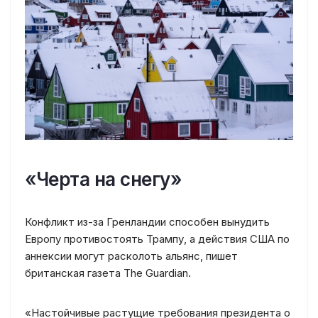
«Черта на снегу»
Конфликт из-за Гренландии способен вынудить
Европу противостоять Трампу, а действия США по
аннексии могут расколоть альянс, пишет
британская газета The Guardian.
«Настойчивые растущие требования президента о