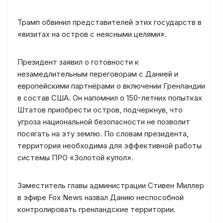
Трамп обвинил представителей этих государств в
«визитах на остров с неясными целями».
Президент заявил о готовности к
незамедлительным переговорам с Данией и
европейскими партнёрами о включении Гренландии
в состав США. Он напомнил о 150-летних попытках
Штатов приобрести остров, подчеркнув, что
угроза национальной безопасности не позволит
посягать на эту землю. По словам президента,
территория необходима для эффективной работы
системы ПРО «Золотой купол».
Заместитель главы администрации Стивен Миллер
в эфире Fox News назвал Данию неспособной
контролировать гренландские территории.