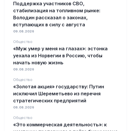
Поддержка участников СВО,
стабилизация на топливном рынке:
Володин рассказал о законах,
вступающих в силу с августа
09.08.2026
Общество
«Муж умер у меня на глазах»: эстонка
уехала из Норвегии в Россию, чтобы
начать новую жизнь
09.08.2026
Общество
«Золотая акция» государству: Путин
исключил Шереметьево из перечня
стратегических предприятий
08.08.2026
Общество
«Это коммерческая деятельность»: к