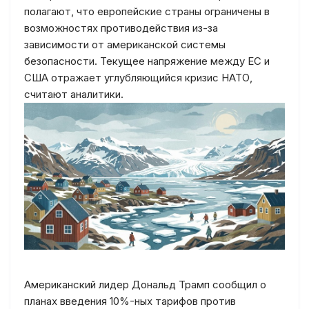
полагают, что европейские страны ограничены в
возможностях противодействия из-за
зависимости от американской системы
безопасности. Текущее напряжение между ЕС и
США отражает углубляющийся кризис НАТО,
считают аналитики.
Американский лидер Дональд Трамп сообщил о
планах введения 10%-ных тарифов против