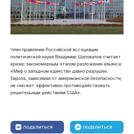
Член правления Российской ассоциации
политической науки Владимир Шаповалов считает
кризис закономерным этапом разложения альянса:
«Миф о западном единстве давно разрушен.
Европа, зависимая от американской безопасности,
не сможет эффективно противодействовать
решительным действиям США».
ПОДЕЛИТЬСЯ
ПОДЕЛИТЬСЯ