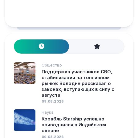
Общество
Поддержка участников СВО,
стабилизация на топливном
рынке: Володин рассказал о
законах, вступающих в силу с
августа
09.08.2026
Наука
Корабль Starship успешно
приводнился в Индийском
океане
09.08.2026