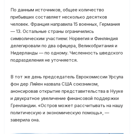
По данным источников, общее количество
прибывших составляет несколько десятков
человек. Франция направила 15 военных, Германия
— 13. Остальные страны ограничились
символическим участием: Норвегия и Финляндия
делегировали по два офицера, Великобритания и
Нидерланды — по одному. Численность шведского
подразделения не уточняется.
В тот же день председатель Еврокомиссии Урсула
фон дер Ляйен назвала США союзником,
анонсировав открытие представительства в Нууке
и двукратное увеличение финансовой поддержки
Гренландии. «Остров может рассчитывать на нашу
политическую и экономическую помощь», —
заверила она.