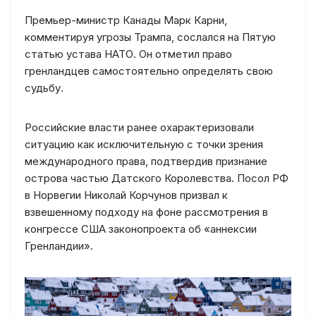
Премьер-министр Канады Марк Карни,
комментируя угрозы Трампа, сослался на Пятую
статью устава НАТО. Он отметил право
гренландцев самостоятельно определять свою
судьбу.
Российские власти ранее охарактеризовали
ситуацию как исключительную с точки зрения
международного права, подтвердив признание
острова частью Датского Королевства. Посол РФ
в Норвегии Николай Корчунов призвал к
взвешенному подходу на фоне рассмотрения в
конгрессе США законопроекта об «аннексии
Гренландии».