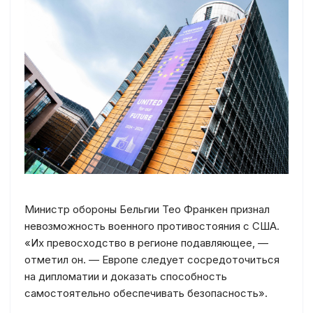
Министр обороны Бельгии Тео Франкен признал
невозможность военного противостояния с США.
«Их превосходство в регионе подавляющее, —
отметил он. — Европе следует сосредоточиться
на дипломатии и доказать способность
самостоятельно обеспечивать безопасность».