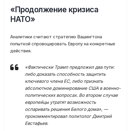
«Продолжение кризиса
НАТО»
Аналитики считают стратегию Вашингтона
попыткой спровоцировать Европу на конкретные
действия.
«Фактически Трамп предложил два пути:
либо доказать способность защитить
ключевого члена ЕС, либо признать
абсолютное доминирование США в военно-
политических вопросах. Во втором случае
европейцы утратят возможность
оспаривать решения Белого дома», —
прокомментировал политолог Дмитрий
Евстафьев.