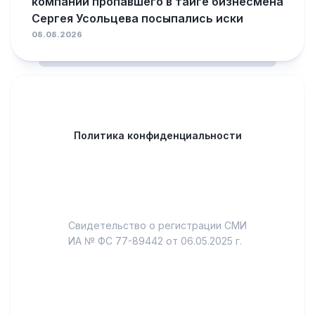
компании пропавшего в тайге бизнесмена
Сергея Усольцева посыпались иски
08.08.2026
Политика конфиденциальности
Свидетельство о регистрации СМИ
ИА № ФС 77-89442 от 06.05.2025 г.