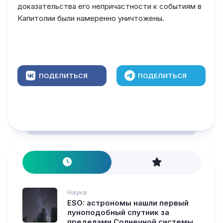
доказательства его непричастности к событиям в
Капитолии были намеренно уничтожены.
ПОДЕЛИТЬСЯ
ПОДЕЛИТЬСЯ
Наука
ESO: астрономы нашли первый
луноподобный спутник за
пределами Солнечной системы