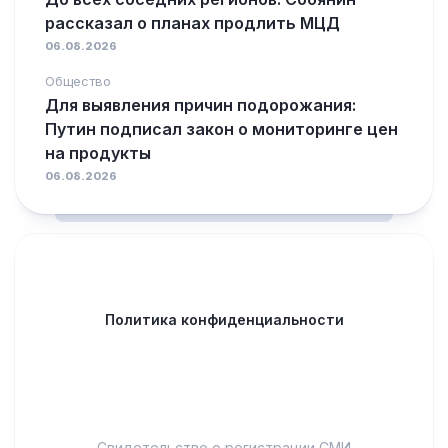
рассказал о планах продлить МЦД
06.08.2026
Общество
Для выявления причин подорожания:
Путин подписал закон о мониторинге цен
на продукты
06.08.2026
Политика конфиденциальности
Свидетельство о регистрации СМИ