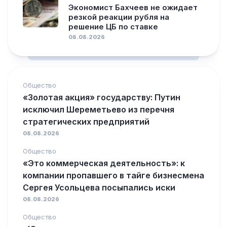
Экономист Бахчеев не ожидает
резкой реакции рубля на
решение ЦБ по ставке
08.08.2026
Общество
«Золотая акция» государству: Путин
исключил Шереметьево из перечня
стратегических предприятий
08.08.2026
Общество
«Это коммерческая деятельность»: к
компании пропавшего в тайге бизнесмена
Сергея Усольцева посыпались иски
08.08.2026
Общество