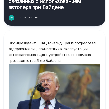
связанных с использованием
автопера при Байдене
от
·
18.01.2026
Экс-президент США Дональд Трамп потребовал
задержания лиц, причастных к эксплуатации
автоподписывающего устройства во времена
президентства Джо Байдена.