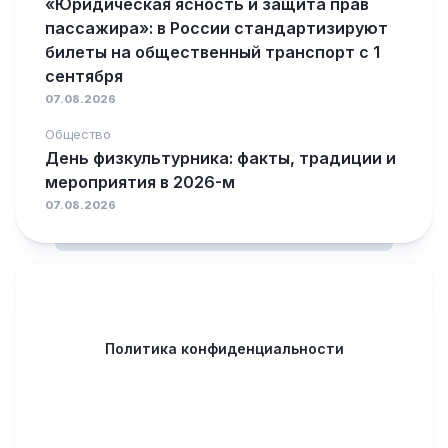
«Юридическая ясность и защита прав
пассажира»: в России стандартизируют
билеты на общественный транспорт с 1
сентября
07.08.2026
Общество
День физкультурника: факты, традиции и
мероприятия в 2026-м
07.08.2026
Политика конфиденциальности