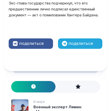
Экс-глава государства подчеркнул, что его
предшественник лично подписал единственный
документ — акт о помиловании Хантера Байдена.
ПОДЕЛИТЬСЯ
ПОДЕЛИТЬСЯ
В мире
Военный эксперт Лямин: