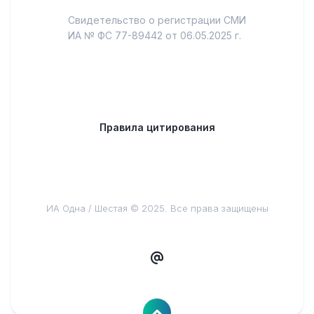
Свидетельство о регистрации СМИ
ИА № ФС 77-89442 от 06.05.2025 г.
Правила цитирования
ИА Одна / Шестая © 2025. Все права защищены