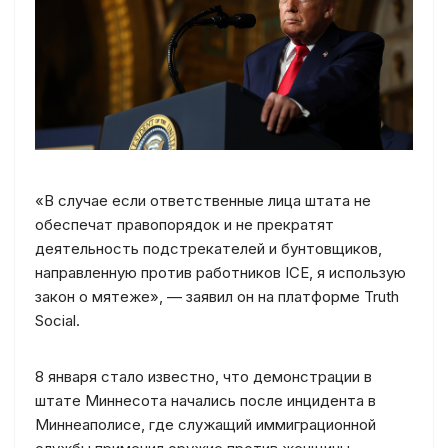
«В случае если ответственные лица штата не
обеспечат правопорядок и не прекратят
деятельность подстрекателей и бунтовщиков,
направленную против работников ICE, я использую
закон о мятеже», — заявил он на платформе Truth
Social.
8 января стало известно, что демонстрации в
штате Миннесота начались после инцидента в
Миннеаполисе, где служащий иммиграционной