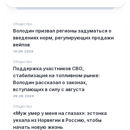
Общество
Володин призвал регионы задуматься о
введениях норм, регулирующих продажи
вейпов
10.08.2026
Общество
Поддержка участников СВО,
стабилизация на топливном рынке:
Володин рассказал о законах,
вступающих в силу с августа
09.08.2026
Общество
«Муж умер у меня на глазах»: эстонка
уехала из Норвегии в Россию, чтобы
начать новую жизнь