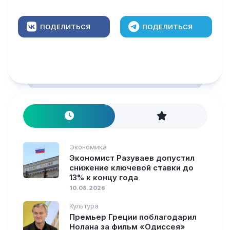
ПОДЕЛИТЬСЯ
ПОДЕЛИТЬСЯ
Экономика
Экономист Разуваев допустил
снижение ключевой ставки до
13% к концу года
10.08.2026
Культура
Премьер Греции поблагодарил
Нолана за фильм «Одиссея»