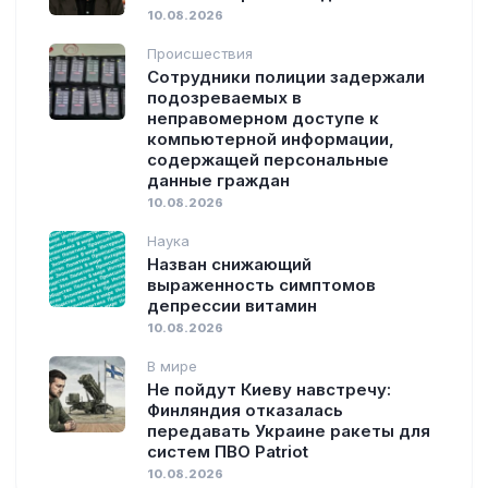
10.08.2026
Происшествия
Сотрудники полиции задержали
подозреваемых в
неправомерном доступе к
компьютерной информации,
содержащей персональные
данные граждан
10.08.2026
Наука
Назван снижающий
выраженность симптомов
депрессии витамин
10.08.2026
В мире
Не пойдут Киеву навстречу:
Финляндия отказалась
передавать Украине ракеты для
систем ПВО Patriot
10.08.2026