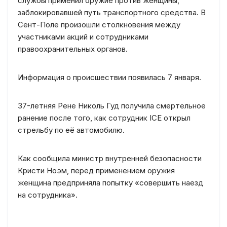
службы применил оружие против женщины,
заблокировавшей путь транспортного средства. В
Сент-Поле произошли столкновения между
участниками акций и сотрудниками
правоохранительных органов.
Информация о происшествии появилась 7 января.
37-летняя Рене Николь Гуд получила смертельное
ранение после того, как сотрудник ICE открыл
стрельбу по её автомобилю.
Как сообщила министр внутренней безопасности
Кристи Ноэм, перед применением оружия
женщина предприняла попытку «совершить наезд
на сотрудника».