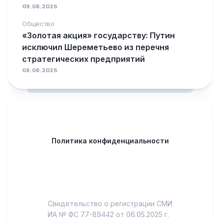
09.08.2026
Общество
«Золотая акция» государству: Путин
исключил Шереметьево из перечня
стратегических предприятий
08.08.2026
Политика конфиденциальности
Свидетельство о регистрации СМИ
ИА № ФС 77-89442 от 06.05.2025 г.