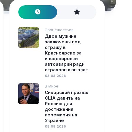
Происшествия
Двое мужчин
заключены под
стражу в
Красноярске за
инсценировки
автоаварий ради
страховых выплат
08.08.2026
В мире
Сикорский призвал
США давить на
Россию для
достижения
перемирия на
Украине
08.08.2026