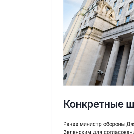
Конкретные ш
Ранее министр обороны Дж
Зеленским для согласован