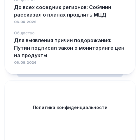
До всех соседних регионов: Собянин
рассказал о планах продлить МЦД
06.08.2026
Общество
Для выявления причин подорожания:
Путин подписал закон о мониторинге цен
на продукты
06.08.2026
Политика конфиденциальности