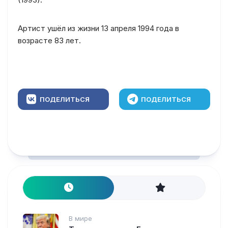
Артист ушёл из жизни 13 апреля 1994 года в
возрасте 83 лет.
ПОДЕЛИТЬСЯ
ПОДЕЛИТЬСЯ
В мире