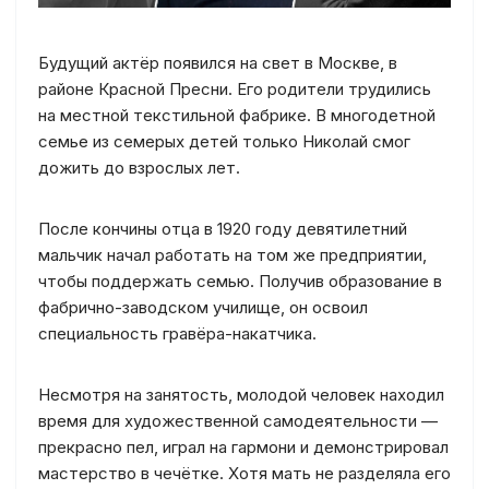
Будущий актёр появился на свет в Москве, в
районе Красной Пресни. Его родители трудились
на местной текстильной фабрике. В многодетной
семье из семерых детей только Николай смог
дожить до взрослых лет.
После кончины отца в 1920 году девятилетний
мальчик начал работать на том же предприятии,
чтобы поддержать семью. Получив образование в
фабрично-заводском училище, он освоил
специальность гравёра-накатчика.
Несмотря на занятость, молодой человек находил
время для художественной самодеятельности —
прекрасно пел, играл на гармони и демонстрировал
мастерство в чечётке. Хотя мать не разделяла его