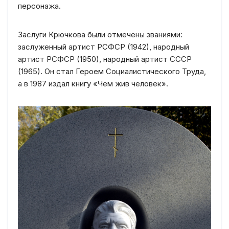
персонажа.
Заслуги Крючкова были отмечены званиями:
заслуженный артист РСФСР (1942), народный
артист РСФСР (1950), народный артист СССР
(1965). Он стал Героем Социалистического Труда,
а в 1987 издал книгу «Чем жив человек».