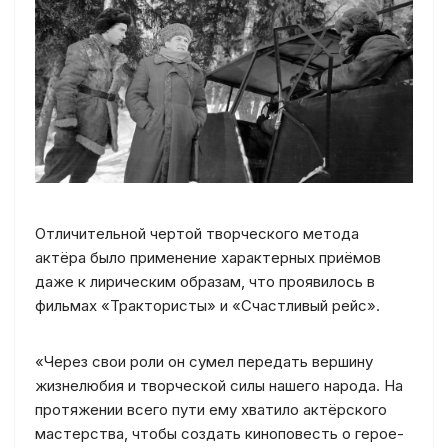
Отличительной чертой творческого метода
актёра было применение характерных приёмов
даже к лирическим образам, что проявилось в
фильмах «Трактористы» и «Счастливый рейс».
«Через свои роли он сумел передать вершину
жизнелюбия и творческой силы нашего народа. На
протяжении всего пути ему хватило актёрского
мастерства, чтобы создать киноповесть о герое-