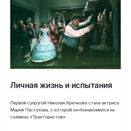
Личная жизнь и испытания
Первой супругой Николая Крючкова стала актриса
Мария Пастухова, с которой он познакомился на
съёмках «Трактористов».