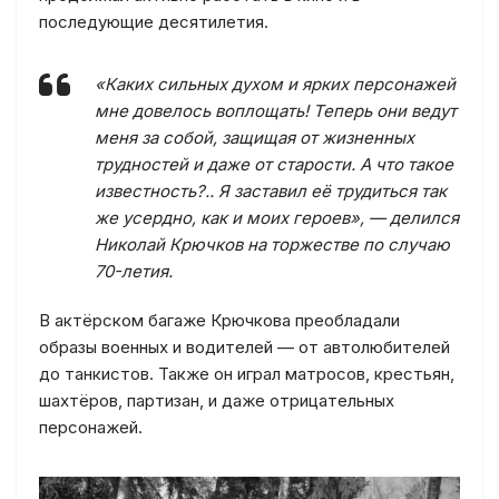
последующие десятилетия.
«Каких сильных духом и ярких персонажей
мне довелось воплощать! Теперь они ведут
меня за собой, защищая от жизненных
трудностей и даже от старости. А что такое
известность?.. Я заставил её трудиться так
же усердно, как и моих героев», — делился
Николай Крючков на торжестве по случаю
70-летия.
В актёрском багаже Крючкова преобладали
образы военных и водителей — от автолюбителей
до танкистов. Также он играл матросов, крестьян,
шахтёров, партизан, и даже отрицательных
персонажей.