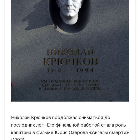
Николай Крючков продолжал сниматься до
последних лет. Его финальной работой стала роль
капитана в фильме Юрия Озерова «Ангелы смерти»
(1993).