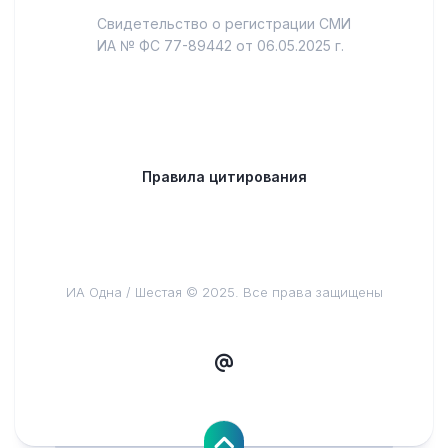
Свидетельство о регистрации СМИ
ИА № ФС 77-89442 от 06.05.2025 г.
Правила цитирования
ИА Одна / Шестая © 2025. Все права защищены