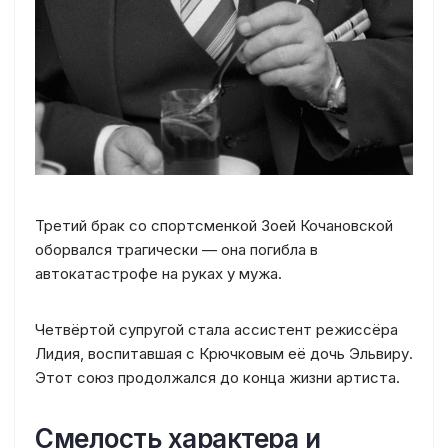
Третий брак со спортсменкой Зоей Кочановской
оборвался трагически — она погибла в
автокатастрофе на руках у мужа.
Четвёртой супругой стала ассистент режиссёра
Лидия, воспитавшая с Крючковым её дочь Эльвиру.
Этот союз продолжался до конца жизни артиста.
Смелость характера и