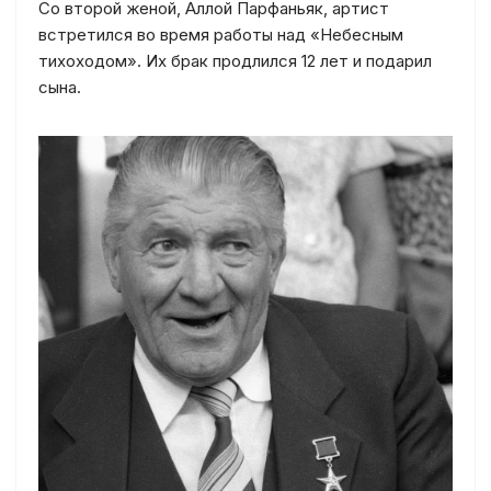
Со второй женой, Аллой Парфаньяк, артист
встретился во время работы над «Небесным
тихоходом». Их брак продлился 12 лет и подарил
сына.