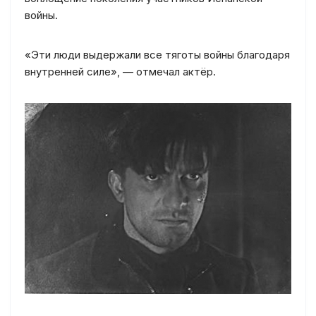
войны.
«Эти люди выдержали все тяготы войны благодаря
внутренней силе», — отмечал актёр.