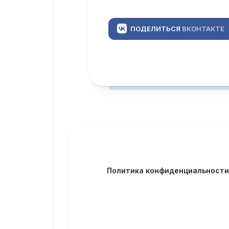
ПОДЕЛИТЬСЯ
ВКОНТАКТЕ
Политика конфиденциальност