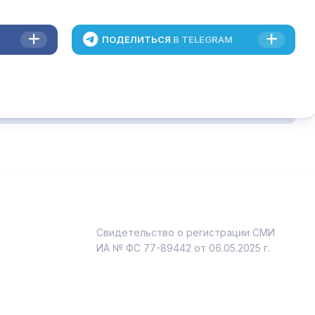
ПОДЕЛИТЬСЯ
В TELEGRAM
Свидетельство о регистрации СМИ
и
ИА № ФС 77-89442 от 06.05.2025 г.