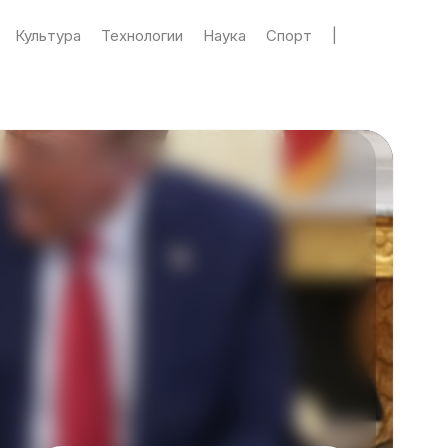
Культура
Технологии
Наука
Спорт
|