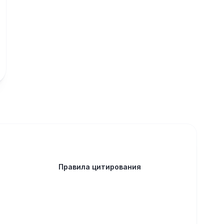
Правила цитирования