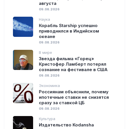
августа
09.08.2026
Наука
Корабль Starship успешно
приводнился в Индийском
океане
09.08.2026
В мире
Звезда фильма «Горец»
Кристофер Ламберт потерял
сознание на фестивале в США
09.08.2026
Экономика
Россиянам объяснили, почему
ипотечные ставки не снизятся
сразу за ставкой ЦБ
09.08.2026
Культура
Издательство Kodansha