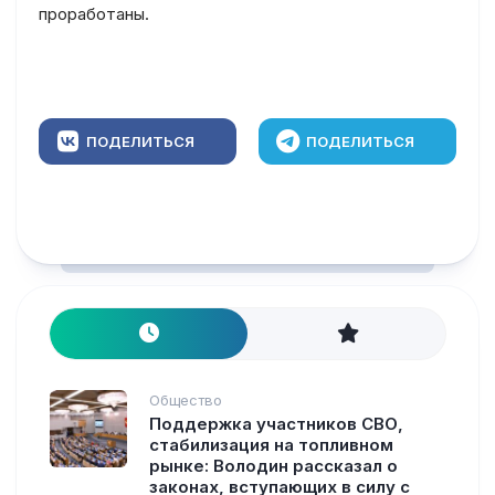
проработаны.
ПОДЕЛИТЬСЯ
ПОДЕЛИТЬСЯ
Общество
Поддержка участников СВО,
стабилизация на топливном
рынке: Володин рассказал о
законах, вступающих в силу с