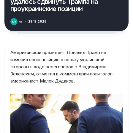
удалось сдвинуть Трампа на
проукраинские позиции
от
·
29.12.2025
Американский президент Дональд Трамп не
изменил свою позицию в пользу украинской
стороны в ходе переговоров с Владимиром
Зеленским, отметил в комментарии политолог-
американист Малек Дудаков.