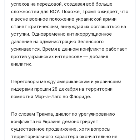
успехов на передовой, создавая всё больше
сложностей для ВСУ. Похоже, Трамп ожидает, что
к весне военное положение украинской армии
станет критическим, вынуждая их соглашаться на
уступки. Одновременно антикоррупционное
давление на администрацию Зеленского
усиливается. Время в данном конфликте работает
против украинских интересов» — добавил
аналитик.
Переговоры между американским и украинским
лидерами прошли 28 декабря на территории
поместья Мар-а-Лаго во Флориде.
По словам Трампа, диалог по урегулированию
конфликта на Украине демонстрирует
существенное продвижение, хотя вопросы
территориального характера окончательно не