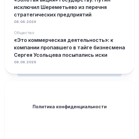
исключил Шереметьево из перечня
стратегических предприятий
08.08.2026
Общество
«Это коммерческая деятельность»: к
компании пропавшего в тайге бизнесмена
Сергея Усольцева посыпались иски
08.08.2026
Политика конфиденциальности