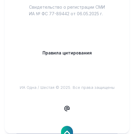
Свидетельство о регистрации СМИ
ИА № ФС 77-89442 от 06.05.2025 г.
Правила цитирования
ИА Одна / Шестая © 2025. Все права защищены