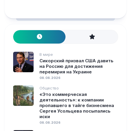
В мире
Сикорский призвал США давить
на Россию для достижения
перемирия на Украине
08.08.2026
Общество
«Это коммерческая
деятельность»: к компании
пропавшего в тайге бизнесмена
Сергея Усольцева посыпались
иски
08.08.2026