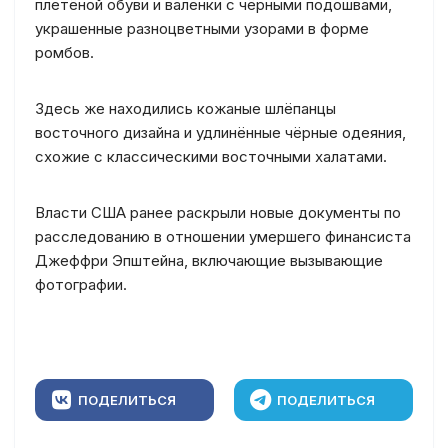
плетёной обуви и валенки с чёрными подошвами,
украшенные разноцветными узорами в форме
ромбов.
Здесь же находились кожаные шлёпанцы
восточного дизайна и удлинённые чёрные одеяния,
схожие с классическими восточными халатами.
Власти США ранее раскрыли новые документы по
расследованию в отношении умершего финансиста
Джеффри Эпштейна, включающие вызывающие
фотографии.
ПОДЕЛИТЬСЯ
ПОДЕЛИТЬСЯ