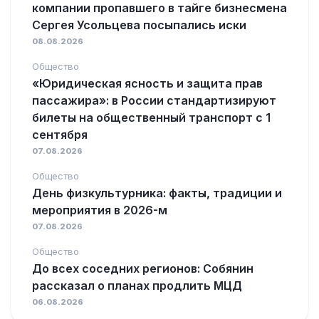
компании пропавшего в тайге бизнесмена
Сергея Усольцева посыпались иски
08.08.2026
Общество
«Юридическая ясность и защита прав
пассажира»: в России стандартизируют
билеты на общественный транспорт с 1
сентября
07.08.2026
Общество
День физкультурника: факты, традиции и
мероприятия в 2026-м
07.08.2026
Общество
До всех соседних регионов: Собянин
рассказал о планах продлить МЦД
06.08.2026