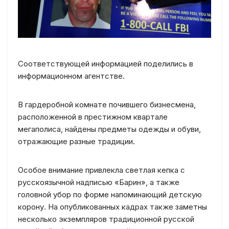
Соответствующей информацией поделились в
информационном агентстве.
В гардеробной комнате почившего бизнесмена,
расположенной в престижном квартале
мегаполиса, найдены предметы одежды и обуви,
отражающие разные традиции.
Особое внимание привлекла светлая кепка с
русскоязычной надписью «Барин», а также
головной убор по форме напоминающий детскую
корону. На опубликованных кадрах также заметны
несколько экземпляров традиционной русской