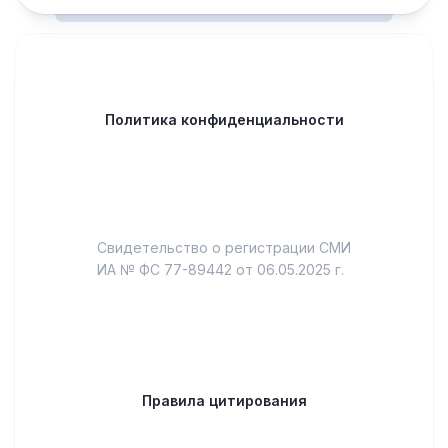
Политика конфиденциальности
Свидетельство о регистрации СМИ
ИА № ФС 77-89442 от 06.05.2025 г.
Правила цитирования