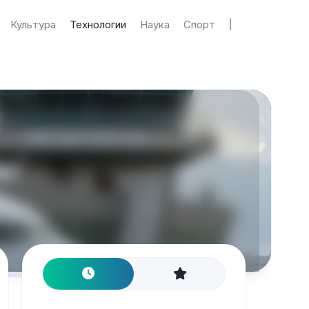
Культура
Технологии
Наука
Спорт
|