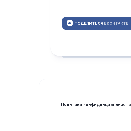
ПОДЕЛИТЬСЯ
ВКОНТАКТЕ
Политика конфиденциальност