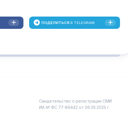
ПОДЕЛИТЬСЯ
В TELEGRAM
Свидетельство о регистрации СМИ
и
ИА № ФС 77-89442 от 06.05.2025 г.