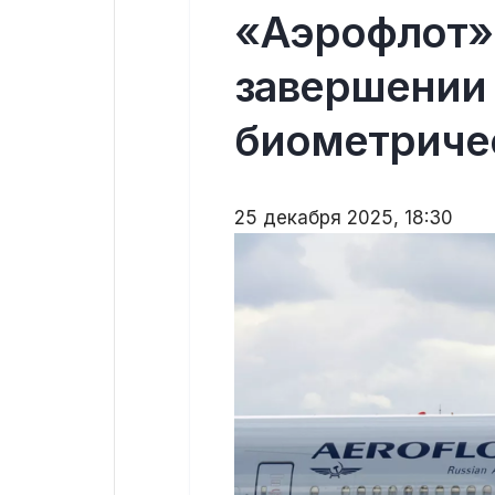
«Аэрофлот»
завершении
биометриче
25 декабря 2025, 18:30