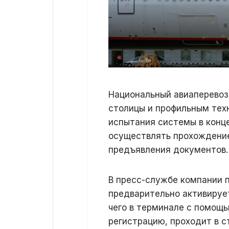
Национальный авиаперевоз
столицы и профильным тех
испытания системы в конце
осуществлять прохождение
предъявления документов.
В пресс-службе компании п
предварительно активируе
чего в терминале с помощ
регистрацию, проходит в с