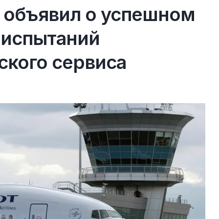
 объявил о успешном
 испытаний
ского сервиса