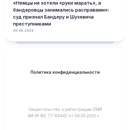
«Немцы не хотели «руки марать», а
бандеровцы занимались расправами»:
суд признал Бандеру и Шухевича
преступниками
05.08.2026
Политика конфиденциальности
Свидетельство о регистрации СМИ
ИА № ФС 77-89442 от 06.05.2025 г.