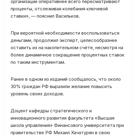
организации оперативнее всего пересматривают
проценты, отслеживая колебания ключевой
ставки», — пояснил Васильков.
При вероятной необходимости воспользоваться
деньгами, продолжил эксперт, целесообразнее
оставить их на накопительном счёте, несмотря на
более динамичное сокращение процентных ставок
по таким инструментам.
Ранее в одном из изданий сообщалось, что около
30% граждан РФ выразили желание повысить
уровень своих доходов.
Доцент кафедры стратегического и
инновационного развития факультета «Высшая
школа управления» Финансового университета при
правительстве РФ Михаил Хачатурян в свою