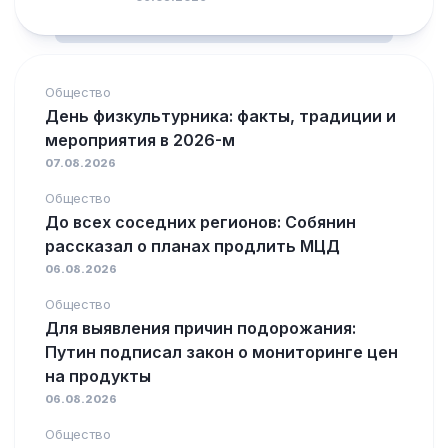
Общество
День физкультурника: факты, традиции и
мероприятия в 2026-м
07.08.2026
Общество
До всех соседних регионов: Собянин
рассказал о планах продлить МЦД
06.08.2026
Общество
Для выявления причин подорожания:
Путин подписал закон о мониторинге цен
на продукты
06.08.2026
Общество