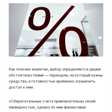
Как пояснил аналитик, выбор определяется двумя
обстоятельствами — периодом, на который нужны
средства, и готовностью временно ограничить
доступ к ним.
«Сберегательные счета привлекательны своей
ликвидностью, однако по ним финансовые