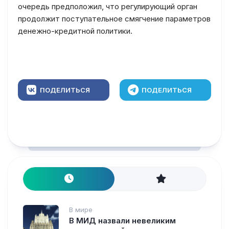
очередь предположил, что регулирующий орган
продолжит поступательное смягчение параметров
денежно-кредитной политики.
ПОДЕЛИТЬСЯ
ПОДЕЛИТЬСЯ
В мире
В МИД назвали невеликим