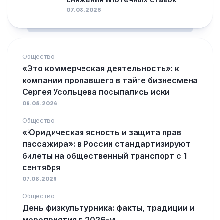
07.08.2026
Общество
«Это коммерческая деятельность»: к
компании пропавшего в тайге бизнесмена
Сергея Усольцева посыпались иски
08.08.2026
Общество
«Юридическая ясность и защита прав
пассажира»: в России стандартизируют
билеты на общественный транспорт с 1
сентября
07.08.2026
Общество
День физкультурника: факты, традиции и
мероприятия в 2026-м