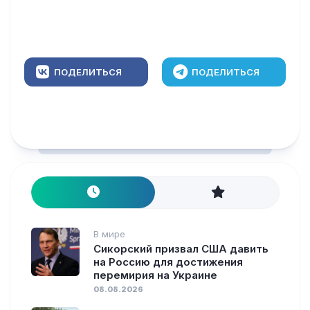
ПОДЕЛИТЬСЯ
ПОДЕЛИТЬСЯ
В мире
Сикорский призвал США давить
на Россию для достижения
перемирия на Украине
08.08.2026