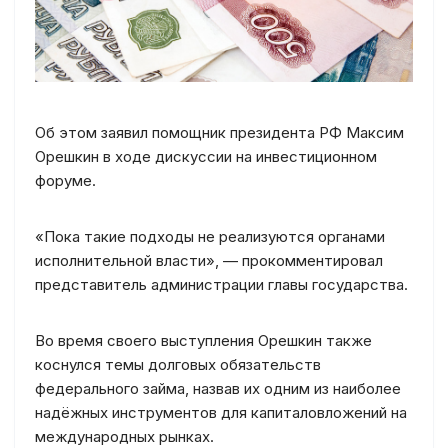
Об этом заявил помощник президента РФ Максим
Орешкин в ходе дискуссии на инвестиционном
форуме.
«Пока такие подходы не реализуются органами
исполнительной власти», — прокомментировал
представитель администрации главы государства.
Во время своего выступления Орешкин также
коснулся темы долговых обязательств
федерального займа, назвав их одним из наиболее
надёжных инструментов для капиталовложений на
международных рынках.