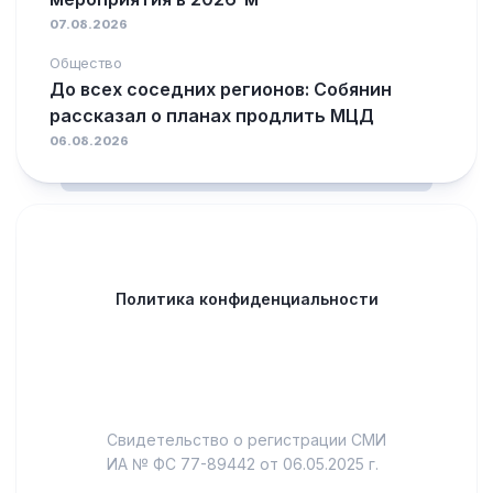
07.08.2026
Общество
До всех соседних регионов: Собянин
рассказал о планах продлить МЦД
06.08.2026
Политика конфиденциальности
Свидетельство о регистрации СМИ
ИА № ФС 77-89442 от 06.05.2025 г.