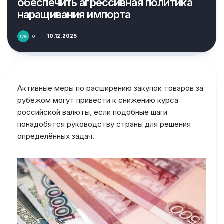
обеспечить агрессивная политика
наращивания импорта
от
·
10.12.2025
Активные меры по расширению закупок товаров за
рубежом могут привести к снижению курса
российской валюты, если подобные шаги
понадобятся руководству страны для решения
определённых задач.