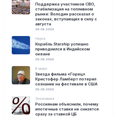
Поддержка участников СВО,
стабилизация на топливном
рынке: Володин рассказал о
законах, вступающих в силу с
августа
09.08.2026
Наука
Корабль Starship успешно
приводнился в Индийском
океане
09.08.2026
В мире
Звезда фильма «Горец»
Кристофер Ламберт потерял
сознание на фестивале в США
09.08.2026
Экономика
Россиянам объяснили, почему
ипотечные ставки не снизятся
сразу за ставкой ЦБ