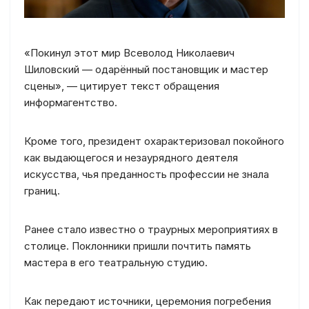
«Покинул этот мир Всеволод Николаевич
Шиловский — одарённый постановщик и мастер
сцены», — цитирует текст обращения
информагентство.
Кроме того, президент охарактеризовал покойного
как выдающегося и незаурядного деятеля
искусства, чья преданность профессии не знала
границ.
Ранее стало известно о траурных мероприятиях в
столице. Поклонники пришли почтить память
мастера в его театральную студию.
Как передают источники, церемония погребения