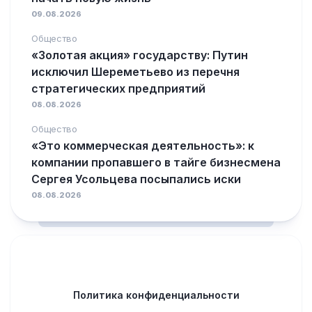
09.08.2026
Общество
«Золотая акция» государству: Путин
исключил Шереметьево из перечня
стратегических предприятий
08.08.2026
Общество
«Это коммерческая деятельность»: к
компании пропавшего в тайге бизнесмена
Сергея Усольцева посыпались иски
08.08.2026
Политика конфиденциальности