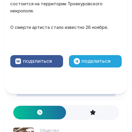
состоится на территории Троекуровского
некрополя.
О смерти артиста стало известно 26 ноября.
ПОДЕЛИТЬСЯ
ПОДЕЛИТЬСЯ
Общество