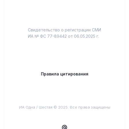
Свидетельство о регистрации СМИ
ИА № ФС 77-89442 от 06.05.2025 г.
Правила цитирования
ИА Одна / Шестая © 2025. Все права защищены