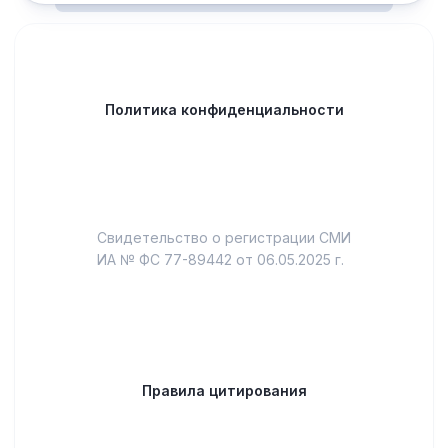
Политика конфиденциальности
Свидетельство о регистрации СМИ
ИА № ФС 77-89442 от 06.05.2025 г.
Правила цитирования