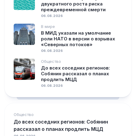
двукратного роста риска
преждевременной смерти
06.08.2026
В мире
В МИД указали на умолчание
роли НАТО в версии о взрывах
«Северных потоков»
06.08.2026
Общество
До всех соседних регионов:
Собянин рассказал о планах
продлить МЦД
06.08.2026
Общество
До всех соседних регионов: Собянин
рассказал о планах продлить МЦД