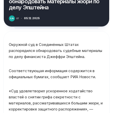
обнародовать материалы жюри по
делу Эпштейна
от
·
05.12.2025
Окружной суд в Соединённых Штатах
распорядился обнародовать судебные материалы
по делу финансиста Джеффри Эпштейна.
Соответствующая информация содержится в
официальных бумагах, сообщает РИА Новости.
«Суд удовлетворил ускоренное ходатайство
властей о снятии грифа секретности с
материалов, рассматривавшихся большим жюри, и
корректировке защитного распоряжения», —