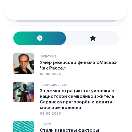
Культура
Умер режиссёр фильма «Маска»
Чак Рассел
06.08.2026
Происшествия
За демонстрацию татуировки с
нацистской символикой житель
Саранска приговорён к девяти
месяцам колонии
06.08.2026
Наука
Стали известны факторы