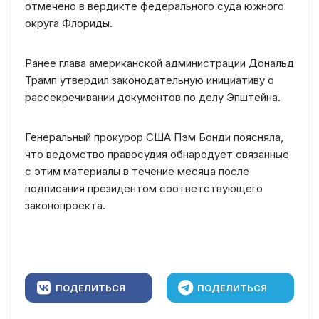
отмечено в вердикте федерального суда южного
округа Флориды.
Ранее глава американской администрации Дональд
Трамп утвердил законодательную инициативу о
рассекречивании документов по делу Эпштейна.
Генеральный прокурор США Пэм Бонди поясняла,
что ведомство правосудия обнародует связанные
с этим материалы в течение месяца после
подписания президентом соответствующего
законопроекта.
ПОДЕЛИТЬСЯ
ПОДЕЛИТЬСЯ