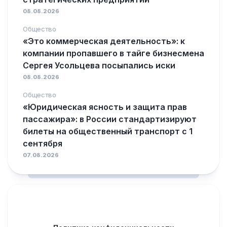
08.08.2026
Общество
«Это коммерческая деятельность»: к
компании пропавшего в тайге бизнесмена
Сергея Усольцева посыпались иски
08.08.2026
Общество
«Юридическая ясность и защита прав
пассажира»: в России стандартизируют
билеты на общественный транспорт с 1
сентября
07.08.2026