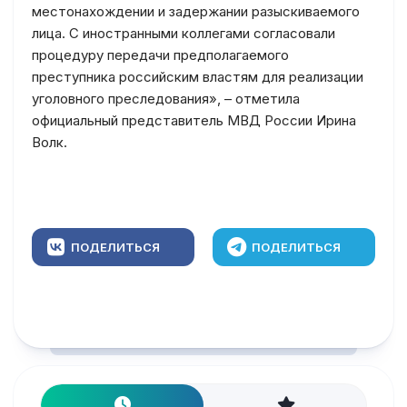
местонахождении и задержании разыскиваемого
лица. С иностранными коллегами согласовали
процедуру передачи предполагаемого
преступника российским властям для реализации
уголовного преследования», – отметила
официальный представитель МВД России Ирина
Волк.
ПОДЕЛИТЬСЯ
ПОДЕЛИТЬСЯ