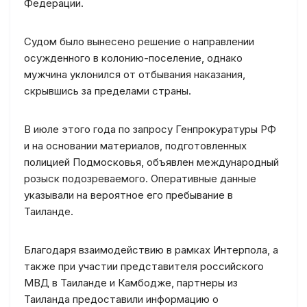
Федерации.
Судом было вынесено решение о направлении
осужденного в колонию-поселение, однако
мужчина уклонился от отбывания наказания,
скрывшись за пределами страны.
В июле этого года по запросу Генпрокуратуры РФ
и на основании материалов, подготовленных
полицией Подмосковья, объявлен международный
розыск подозреваемого. Оперативные данные
указывали на вероятное его пребывание в
Таиланде.
Благодаря взаимодействию в рамках Интерпола, а
также при участии представителя российского
МВД в Таиланде и Камбодже, партнеры из
Таиланда предоставили информацию о