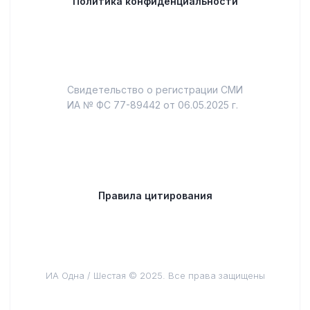
Политика конфиденциальности
Свидетельство о регистрации СМИ
ИА № ФС 77-89442 от 06.05.2025 г.
Правила цитирования
ИА Одна / Шестая © 2025. Все права защищены