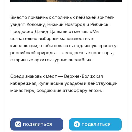
Вместо привычных столичных пейзажей зрители
увидят Коломну, Нижний Новгород и Рыбинск.
Продюсер Давид Цаллаев отметил: «Мы
сознательно выбирали малоизвестные
кинолокации, чтобы показать подлинную красоту
российской природы — леса, речные просторы,
старинные архитектурные ансамбли».
Среди знаковых мест — Верхне-Волжская
набережная, купеческие усадьбы и действующий
монастырь, создающие атмосферу эпохи.
ПОДЕЛИТЬСЯ
ПОДЕЛИТЬСЯ