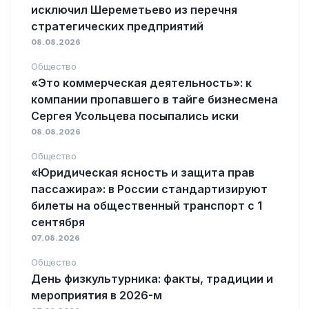
исключил Шереметьево из перечня
стратегических предприятий
08.08.2026
Общество
«Это коммерческая деятельность»: к
компании пропавшего в тайге бизнесмена
Сергея Усольцева посыпались иски
08.08.2026
Общество
«Юридическая ясность и защита прав
пассажира»: в России стандартизируют
билеты на общественный транспорт с 1
сентября
07.08.2026
Общество
День физкультурника: факты, традиции и
мероприятия в 2026-м