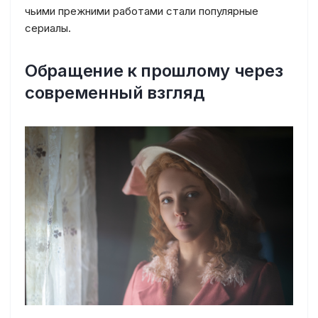
чьими прежними работами стали популярные
сериалы.
Обращение к прошлому через
современный взгляд