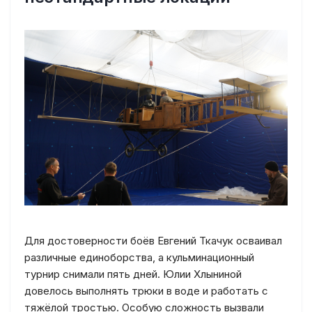
Для достоверности боёв Евгений Ткачук осваивал
различные единоборства, а кульминационный
турнир снимали пять дней. Юлии Хлыниной
довелось выполнять трюки в воде и работать с
тяжёлой тростью. Особую сложность вызвали