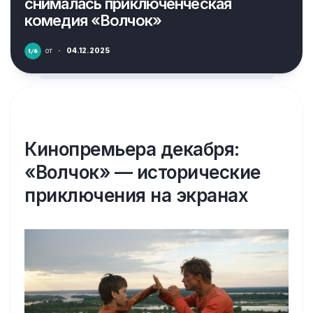
снималась приключенческая
комедия «Волчок»
от
·
04.12.2025
Кинопремьера декабря:
«Волчок» — исторические
приключения на экранах