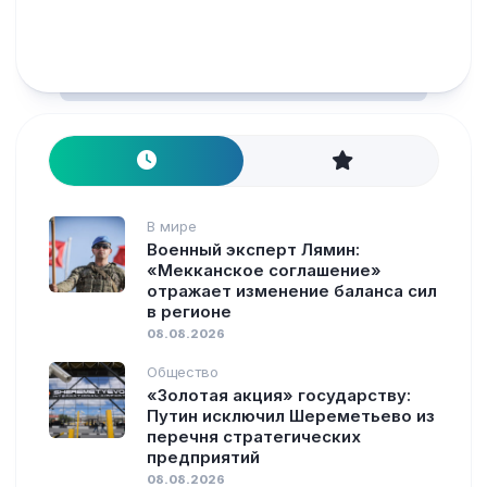
В мире
Военный эксперт Лямин:
«Мекканское соглашение»
отражает изменение баланса сил
в регионе
08.08.2026
Общество
«Золотая акция» государству:
Путин исключил Шереметьево из
перечня стратегических
предприятий
08.08.2026