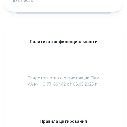
07.08.2026
Политика конфиденциальности
Свидетельство о регистрации СМИ
ИА № ФС 77-89442 от 06.05.2025 г.
Правила цитирования