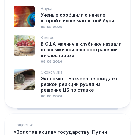
Наука
Учёные сообщили о начале
второй в июле магнитной бури
08.08.2026
В мире
В США малину и клубнику назвали
опасными при распространении
циклоспороза
08.08.2026
Экономика
Экономист Бахчеев не ожидает
резкой реакции рубля на
решение ЦБ по ставке
08.08.2026
Общество
«Золотая акция» государству: Путин