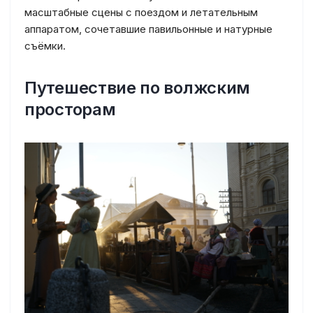
масштабные сцены с поездом и летательным
аппаратом, сочетавшие павильонные и натурные
съёмки.
Путешествие по волжским
просторам