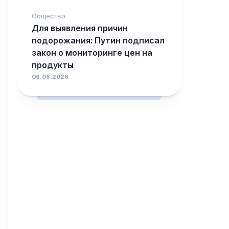
Общество
Для выявления причин
подорожания: Путин подписал
закон о мониторинге цен на
продукты
06.08.2026