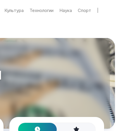
Культура
Технологии
Наука
Спорт
|
1