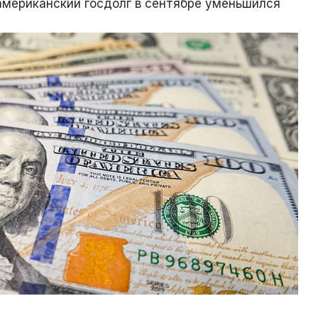
американский госдолг в сентябре уменьшился