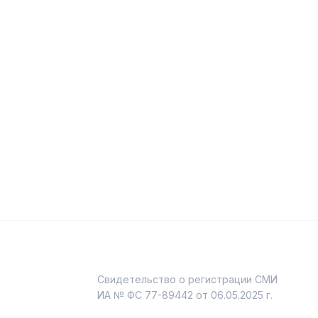
Свидетельство о регистрации СМИ
и
ИА № ФС 77-89442 от 06.05.2025 г.