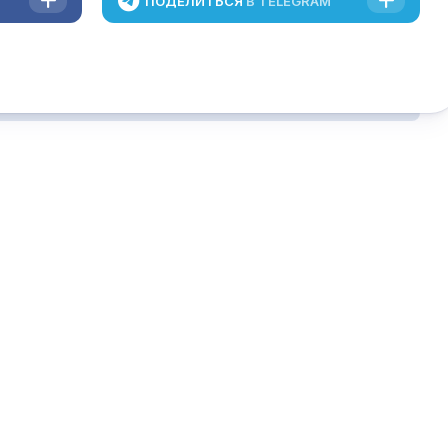
ПОДЕЛИТЬСЯ
В TELEGRAM