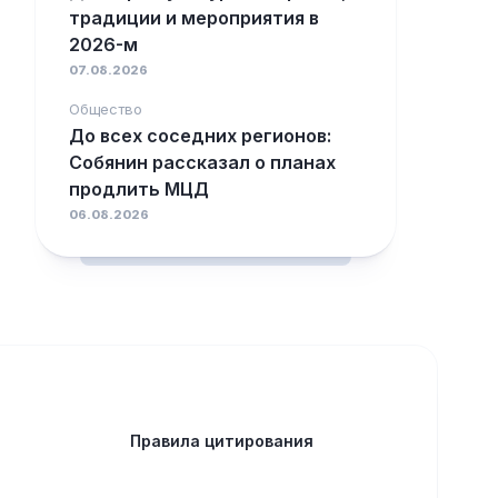
традиции и мероприятия в
2026-м
07.08.2026
Общество
До всех соседних регионов:
Собянин рассказал о планах
продлить МЦД
06.08.2026
Правила цитирования