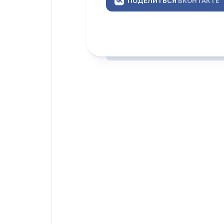
ПОДЕЛИТЬСЯ
ВКОНТАКТЕ