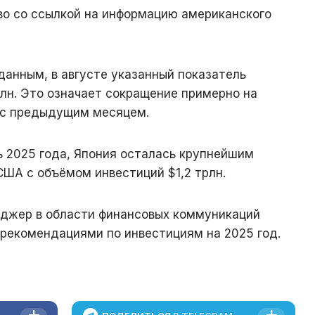
во со ссылкой на информацию американского
данным, в августе указанный показатель
лн. Это означает сокращение примерно на
 с предыдущим месяцем.
ь 2025 года, Япония осталась крупнейшим
ША с объёмом инвестиций $1,2 трлн.
еджер в области финансовых коммуникаций
рекомендациями по инвестициям на 2025 год.