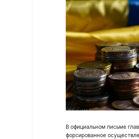
В официальном письме глав
форсированное осуществле