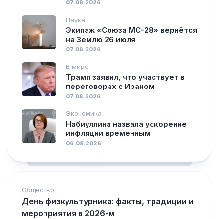
07.08.2026
Наука
Экипаж «Союза МС-28» вернётся
на Землю 26 июля
07.08.2026
В мире
Трамп заявил, что участвует в
переговорах с Ираном
07.08.2026
Экономика
Набиуллина назвала ускорение
инфляции временным
06.08.2026
Общество
День физкультурника: факты, традиции и
мероприятия в 2026-м