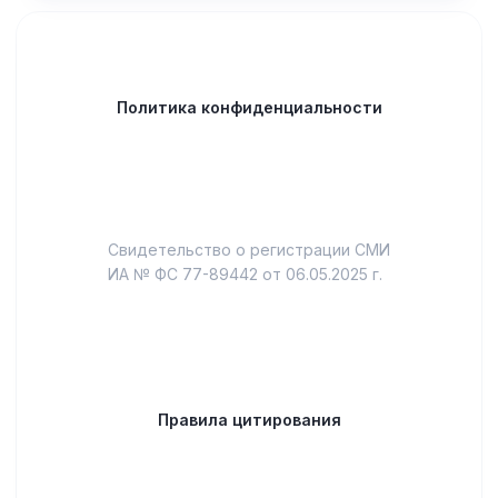
Политика конфиденциальности
Свидетельство о регистрации СМИ
ИА № ФС 77-89442 от 06.05.2025 г.
Правила цитирования