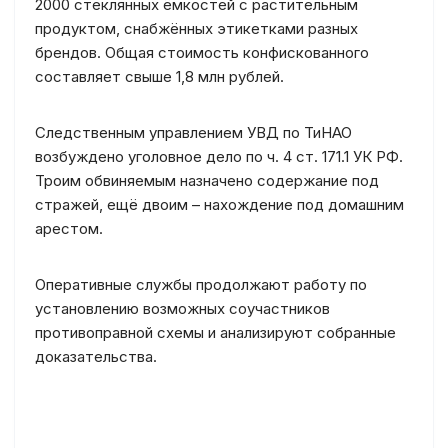
2000 стеклянных ёмкостей с растительным
продуктом, снабжённых этикетками разных
брендов. Общая стоимость конфискованного
составляет свыше 1,8 млн рублей.
Следственным управлением УВД по ТиНАО
возбуждено уголовное дело по ч. 4 ст. 171.1 УК РФ.
Троим обвиняемым назначено содержание под
стражей, ещё двоим – нахождение под домашним
арестом.
Оперативные службы продолжают работу по
установлению возможных соучастников
противоправной схемы и анализируют собранные
доказательства.