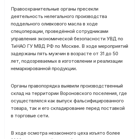
Правоохранительные органы пресекли
деятельность нелегального производства
поддельного оливкового масла в ходе
спецоперации, проведённой сотрудниками
управления экономической безопасности УВД по
ТиНАО ГУ МВД РФ по Москве. В ходе мероприятий
задержаны пять мужчин в возрасте от 31 до 50
лет, подозреваемых в изготовлении и реализации
немаркированной продукции.
Органы правопорядка выявили производственный
склад на территории Вороновского поселения, где
осуществлялся как выпуск фальсифицированного
товара, так и его складирование перед поставкой
в торговые сети.
В ходе осмотра незаконного цеха изъято более