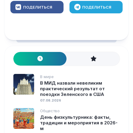
ПОДЕЛИТЬСЯ
ПОДЕЛИТЬСЯ
В мире
В МИД назвали невеликим
практический результат от
поездки Зеленского в США
07.08.2026
Общество
День физкультурника: факты,
традиции и мероприятия в 2026-
м