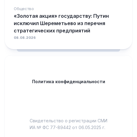
Общество
«Золотая акция» государству: Путин
исключил Шереметьево из перечня
стратегических предприятий
08.08.2026
Политика конфиденциальности
Свидетельство о регистрации СМИ
ИА № ФС 77-89442 от 06.05.2025 г.