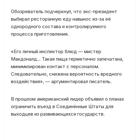
Обозреватель подчеркнул, что экс-президент
выбирал ресторанную еду навынос из-за её
однородного состава и контролируемого
процесса приготовления.
«Его личный инспектор блюд — мистер
Макдоналд… Такая пища герметично запечатана,
минимизирован контакт с персоналом.
Следовательно, снижена вероятность вредного
воздействия», — аргументировал писатель.
В прошлом американский лидер объявил о планах
ограничить въезд в Соединённые Штаты для
выходцев из развивающихся государств.