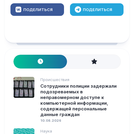
ПОДЕЛИТЬСЯ
ПОДЕЛИТЬСЯ
Происшествия
Сотрудники полиции задержали
подозреваемых в
неправомерном доступе к
компьютерной информации,
содержащей персональные
данные граждан
10.08.2026
Наука