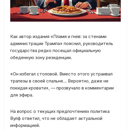
Как автор издания «Пламя и гнев: за стенами
администрации Трампа» пояснил, руководитель
государства редко посещал официальную
обеденную зону резиденции.
«Он избегал столовой. Вместо этого устраивал
трапезы в своей спальне… Вероятно, даже не
покидая кровати», — прозвучало в комментарии
для эфира.
На вопрос о текущих предпочтениях политика
Вулф ответил, что не обладает актуальной
информацией.