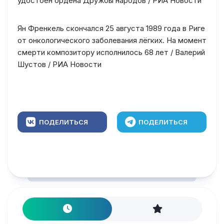
удостоен ордена Дружбы народов / РИА Новости
Ян Френкель скончался 25 августа 1989 года в Риге
от онкологического заболевания лёгких. На момент
смерти композитору исполнилось 68 лет / Валерий
Шустов / РИА Новости
ПОДЕЛИТЬСЯ
ПОДЕЛИТЬСЯ