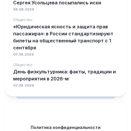
Сергея Усольцева посыпались иски
08.08.2026
Общество
«Юридическая ясность и защита прав
пассажира»: в России стандартизируют
билеты на общественный транспорт с 1
сентября
07.08.2026
Общество
День физкультурника: факты, традиции и
мероприятия в 2026-м
07.08.2026
Политика конфиденциальности