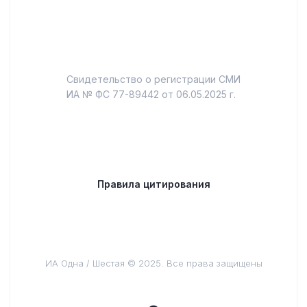
Свидетельство о регистрации СМИ
ИА № ФС 77-89442 от 06.05.2025 г.
Правила цитирования
ИА Одна / Шестая © 2025. Все права защищены