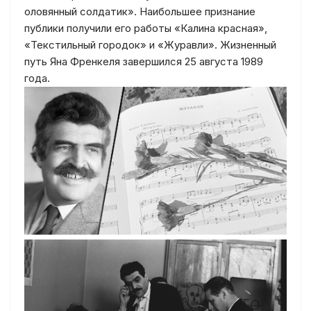
оловянный солдатик». Наибольшее признание
публики получили его работы «Калина красная»,
«Текстильный городок» и «Журавли». Жизненный
путь Яна Френкеля завершился 25 августа 1989
года.