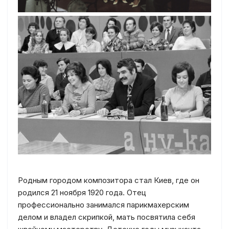
Родным городом композитора стал Киев, где он
родился 21 ноября 1920 года. Отец
профессионально занимался парикмахерским
делом и владел скрипкой, мать посвятила себя