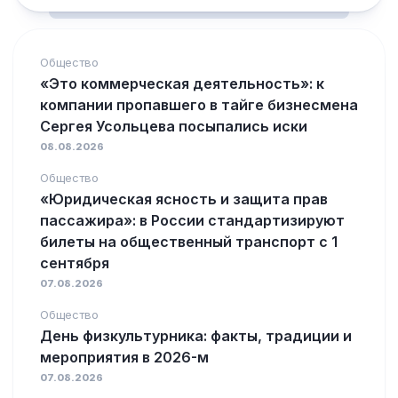
Общество
«Это коммерческая деятельность»: к
компании пропавшего в тайге бизнесмена
Сергея Усольцева посыпались иски
08.08.2026
Общество
«Юридическая ясность и защита прав
пассажира»: в России стандартизируют
билеты на общественный транспорт с 1
сентября
07.08.2026
Общество
День физкультурника: факты, традиции и
мероприятия в 2026-м
07.08.2026