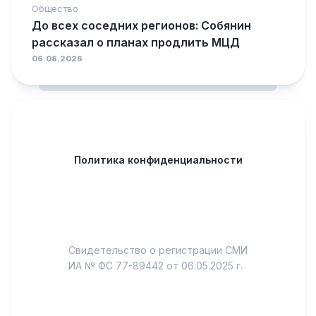
Общество
До всех соседних регионов: Собянин
рассказал о планах продлить МЦД
06.08.2026
Политика конфиденциальности
Свидетельство о регистрации СМИ
ИА № ФС 77-89442 от 06.05.2025 г.