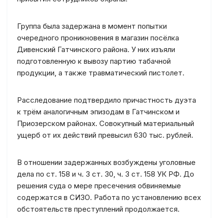
Группа была задержана в момент попытки
очередного проникновения в магазин посёлка
Дивенский Гатчинского района. У них изъяли
подготовленную к вывозу партию табачной
продукции, а также травматический пистолет.
Расследование подтвердило причастность дуэта
к трём аналогичным эпизодам в Гатчинском и
Приозерском районах. Совокупный материальный
ущерб от их действий превысил 630 тыс. рублей.
В отношении задержанных возбуждены уголовные
дела по ст. 158 и ч. 3 ст. 30, ч. 3 ст. 158 УК РФ. До
решения суда о мере пресечения обвиняемые
содержатся в СИЗО. Работа по установлению всех
обстоятельств преступлений продолжается.