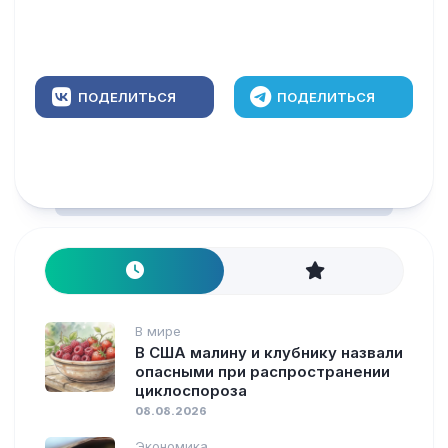
ПОДЕЛИТЬСЯ
ПОДЕЛИТЬСЯ
В мире
В США малину и клубнику назвали
опасными при распространении
циклоспороза
08.08.2026
Экономика