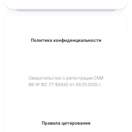
Политика конфиденциальности
Свидетельство о регистрации СМИ
ИА № ФС 77-89442 от 06.05.2025 г.
Правила цитирования