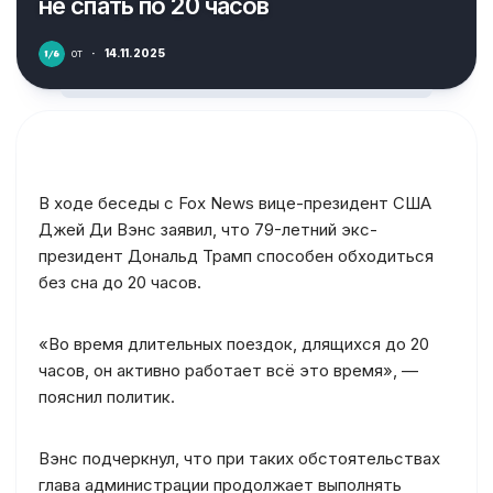
не спать по 20 часов
от
·
14.11.2025
В ходе беседы с Fox News вице-президент США
Джей Ди Вэнс заявил, что 79-летний экс-
президент Дональд Трамп способен обходиться
без сна до 20 часов.
«Во время длительных поездок, длящихся до 20
часов, он активно работает всё это время», —
пояснил политик.
Вэнс подчеркнул, что при таких обстоятельствах
глава администрации продолжает выполнять