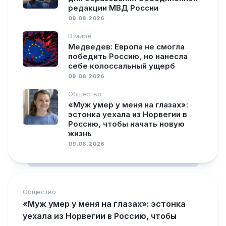
редакции МВД России
09.08.2026
В мире
Медведев: Европа не смогла
победить Россию, но нанесла
себе колоссальный ущерб
09.08.2026
Общество
«Муж умер у меня на глазах»:
эстонка уехала из Норвегии в
Россию, чтобы начать новую
жизнь
09.08.2026
Общество
«Муж умер у меня на глазах»: эстонка
уехала из Норвегии в Россию, чтобы