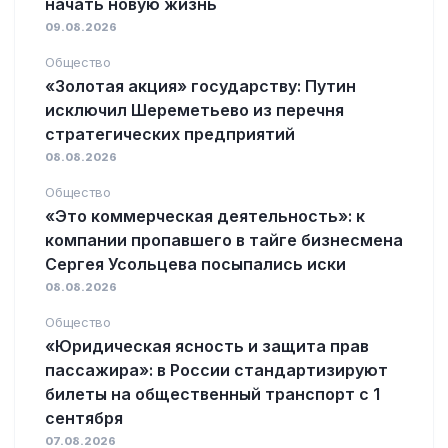
начать новую жизнь
09.08.2026
Общество
«Золотая акция» государству: Путин
исключил Шереметьево из перечня
стратегических предприятий
08.08.2026
Общество
«Это коммерческая деятельность»: к
компании пропавшего в тайге бизнесмена
Сергея Усольцева посыпались иски
08.08.2026
Общество
«Юридическая ясность и защита прав
пассажира»: в России стандартизируют
билеты на общественный транспорт с 1
сентября
07.08.2026