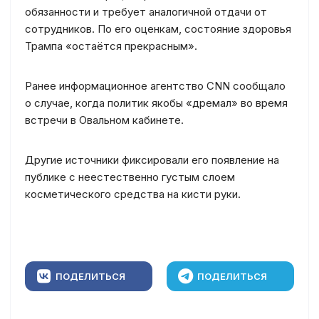
обязанности и требует аналогичной отдачи от
сотрудников. По его оценкам, состояние здоровья
Трампа «остаётся прекрасным».
Ранее информационное агентство CNN сообщало
о случае, когда политик якобы «дремал» во время
встречи в Овальном кабинете.
Другие источники фиксировали его появление на
публике с неестественно густым слоем
косметического средства на кисти руки.
ПОДЕЛИТЬСЯ
ПОДЕЛИТЬСЯ