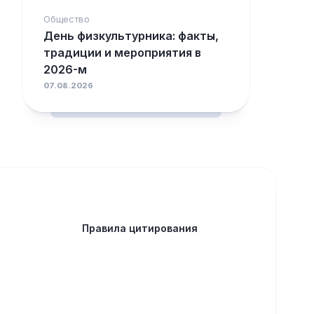
Общество
День физкультурника: факты,
традиции и мероприятия в
2026-м
07.08.2026
Правила цитирования