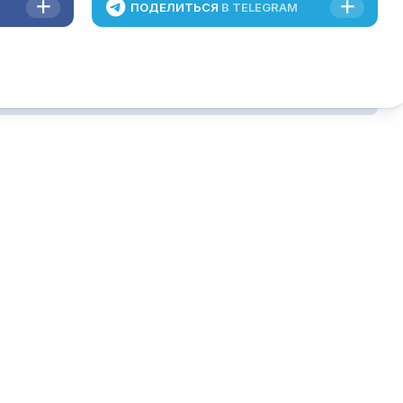
ПОДЕЛИТЬСЯ
В TELEGRAM