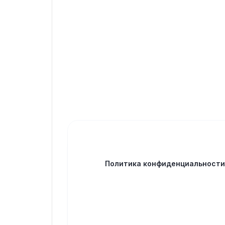
Политика конфиденциальност