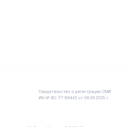
Свидетельство о регистрации СМИ
и
ИА № ФС 77-89442 от 06.05.2025 г.