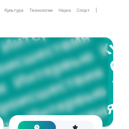
Культура
Технологии
Наука
Спорт
|