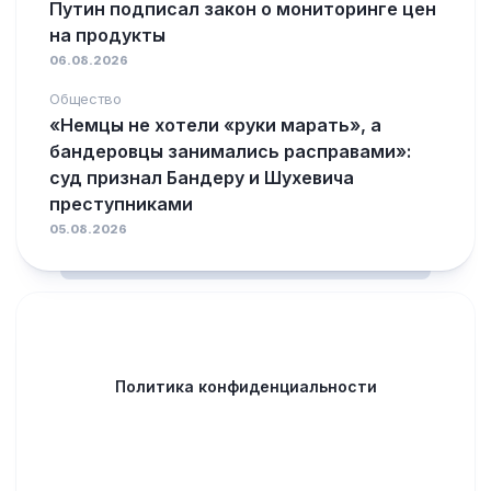
Путин подписал закон о мониторинге цен
на продукты
06.08.2026
Общество
«Немцы не хотели «руки марать», а
бандеровцы занимались расправами»:
суд признал Бандеру и Шухевича
преступниками
05.08.2026
Политика конфиденциальности