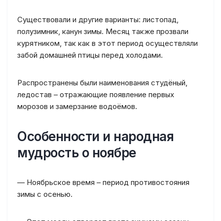
Существовали и другие варианты: листопад,
полузимник, канун зимы. Месяц также прозвали
курятником, так как в этот период осуществляли
забой домашней птицы перед холодами.
Распространены были наименования студёный,
ледостав – отражающие появление первых
морозов и замерзание водоёмов.
Особенности и народная
мудрость о ноябре
— Ноябрьское время – период противостояния
зимы с осенью.