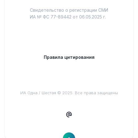
Свидетельство о регистрации СМИ
ИА № ФС 77-89442 от 06.05.2025 г.
Правила цитирования
ИА Одна / Шестая © 2025. Все права защищены