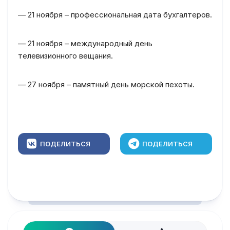
— 21 ноября – профессиональная дата бухгалтеров.
— 21 ноября – международный день
телевизионного вещания.
— 27 ноября – памятный день морской пехоты.
ПОДЕЛИТЬСЯ
ПОДЕЛИТЬСЯ