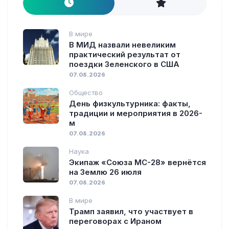
В мире
В МИД назвали невеликим
практический результат от
поездки Зеленского в США
07.08.2026
Общество
День физкультурника: факты,
традиции и мероприятия в 2026-
м
07.08.2026
Наука
Экипаж «Союза МС-28» вернётся
на Землю 26 июля
07.08.2026
В мире
Трамп заявил, что участвует в
переговорах с Ираном