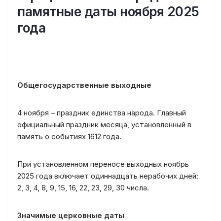
памятные даты ноября 2025
года
Общегосударственные выходные
4 ноября – праздник единства народа. Главный
официальный праздник месяца, установленный в
память о событиях 1612 года.
При установленном переносе выходных ноябрь
2025 года включает одиннадцать нерабочих дней:
2, 3, 4, 8, 9, 15, 16, 22, 23, 29, 30 числа.
Значимые церковные даты