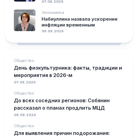
07.08.2026
Экономика
Набиуллина назвала ускорение
инфляции временным
06.08.2026
Общество
День физкультурника: факты, традиции и
мероприятия в 2026-м
07.08.2026
Общество
До всех соседних регионов: Собянин
рассказал о планах продлить МЦД
06.08.2026
Общество
Для выявления причин подорожания: