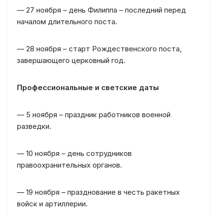
— 27 ноября – день Филиппа – последний перед
началом длительного поста.
— 28 ноября – старт Рождественского поста,
завершающего церковный год.
Профессиональные и светские даты
— 5 ноября – праздник работников военной
разведки.
— 10 ноября – день сотрудников
правоохранительных органов.
— 19 ноября – празднование в честь ракетных
войск и артиллерии.