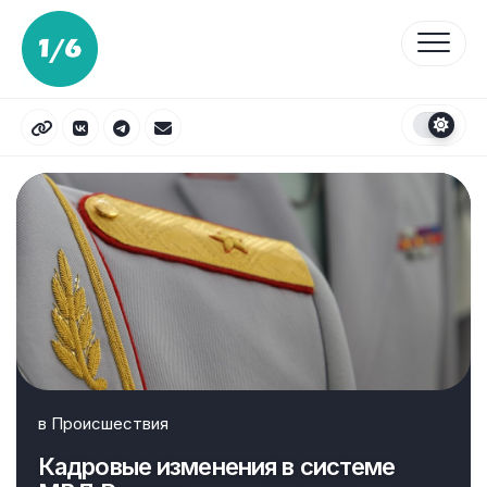
Перейти
к
содержанию
в
Происшествия
Кадровые изменения в системе