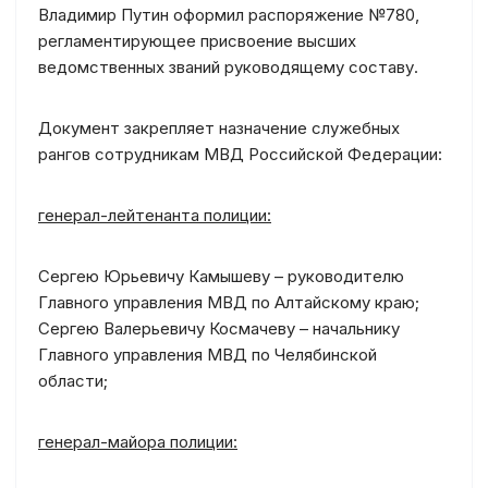
Владимир Путин оформил распоряжение №780,
регламентирующее присвоение высших
ведомственных званий руководящему составу.
Документ закрепляет назначение служебных
рангов сотрудникам МВД Российской Федерации:
генерал-лейтенанта полиции:
Сергею Юрьевичу Камышеву – руководителю
Главного управления МВД по Алтайскому краю;
Сергею Валерьевичу Космачеву – начальнику
Главного управления МВД по Челябинской
области;
генерал-майора полиции: