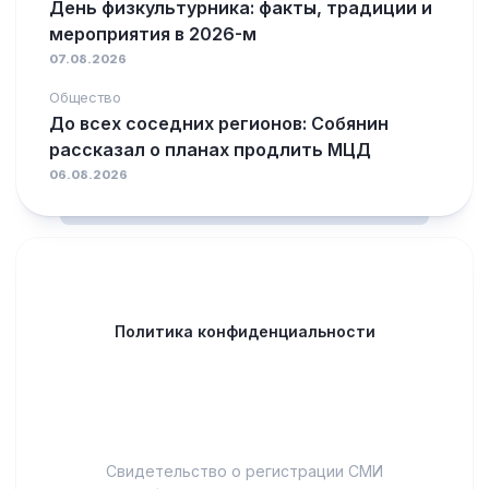
День физкультурника: факты, традиции и
мероприятия в 2026-м
07.08.2026
Общество
До всех соседних регионов: Собянин
рассказал о планах продлить МЦД
06.08.2026
Политика конфиденциальности
Свидетельство о регистрации СМИ