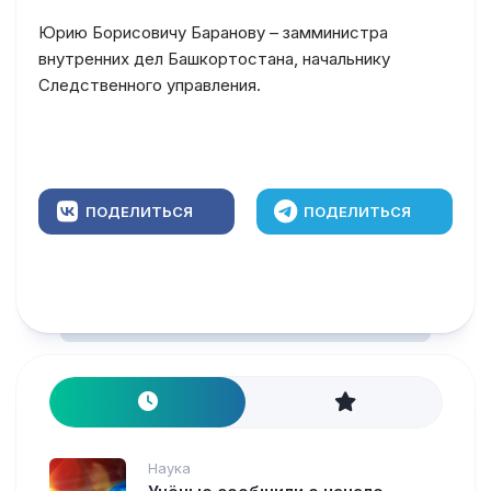
Юрию Борисовичу Баранову – замминистра
внутренних дел Башкортостана, начальнику
Следственного управления.
ПОДЕЛИТЬСЯ
ПОДЕЛИТЬСЯ
Наука