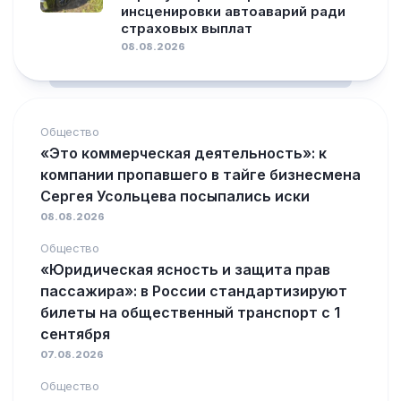
инсценировки автоаварий ради
страховых выплат
08.08.2026
Общество
«Это коммерческая деятельность»: к
компании пропавшего в тайге бизнесмена
Сергея Усольцева посыпались иски
08.08.2026
Общество
«Юридическая ясность и защита прав
пассажира»: в России стандартизируют
билеты на общественный транспорт с 1
сентября
07.08.2026
Общество