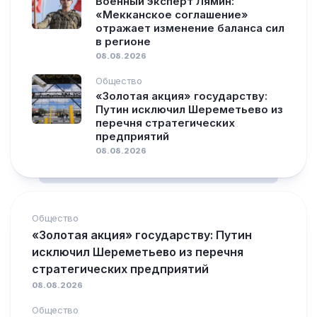
Военный эксперт Лямин:
«Мекканское соглашение»
отражает изменение баланса сил
в регионе
08.08.2026
Общество
«Золотая акция» государству:
Путин исключил Шереметьево из
перечня стратегических
предприятий
08.08.2026
Общество
«Золотая акция» государству: Путин
исключил Шереметьево из перечня
стратегических предприятий
08.08.2026
Общество