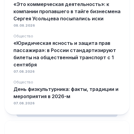
«Это коммерческая деятельность»: к
компании пропавшего в тайге бизнесмена
Сергея Усольцева посыпались иски
08.08.2026
Общество
«Юридическая ясность и защита прав
пассажира»: в России стандартизируют
билеты на общественный транспорт с 1
сентября
07.08.2026
Общество
День физкультурника: факты, традиции и
мероприятия в 2026-м
07.08.2026