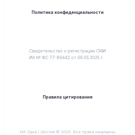
Политика конфиденциальности
Свидетельство о регистрации СМИ
ИА № ФС 77-89442 от 06.05.2025 г.
Правила цитирования
ИА Одна / Шестая © 2025. Все права защищены