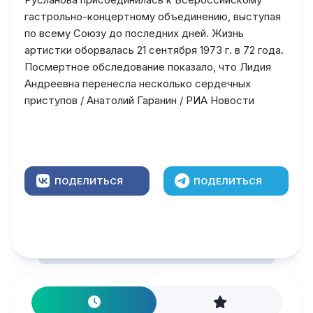
гастрольно-концертному объединению, выступая
по всему Союзу до последних дней. Жизнь
артистки оборвалась 21 сентября 1973 г. в 72 года.
Посмертное обследование показало, что Лидия
Андреевна перенесла несколько сердечных
приступов / Анатолий Гаранин / РИА Новости
ПОДЕЛИТЬСЯ
ПОДЕЛИТЬСЯ