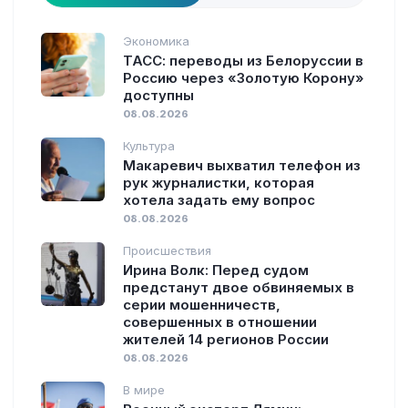
Экономика
ТАСС: переводы из Белоруссии в
Россию через «Золотую Корону»
доступны
08.08.2026
Культура
Макаревич выхватил телефон из
рук журналистки, которая
хотела задать ему вопрос
08.08.2026
Происшествия
Ирина Волк: Перед судом
предстанут двое обвиняемых в
серии мошенничеств,
совершенных в отношении
жителей 14 регионов России
08.08.2026
В мире