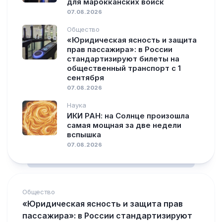
для марокканских войск
07.08.2026
Общество
«Юридическая ясность и защита
прав пассажира»: в России
стандартизируют билеты на
общественный транспорт с 1
сентября
07.08.2026
Наука
ИКИ РАН: на Солнце произошла
самая мощная за две недели
вспышка
07.08.2026
Общество
«Юридическая ясность и защита прав
пассажира»: в России стандартизируют