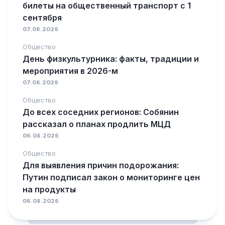
билеты на общественный транспорт с 1
сентября
07.08.2026
Общество
День физкультурника: факты, традиции и
мероприятия в 2026-м
07.08.2026
Общество
До всех соседних регионов: Собянин
рассказал о планах продлить МЦД
06.08.2026
Общество
Для выявления причин подорожания:
Путин подписал закон о мониторинге цен
на продукты
06.08.2026