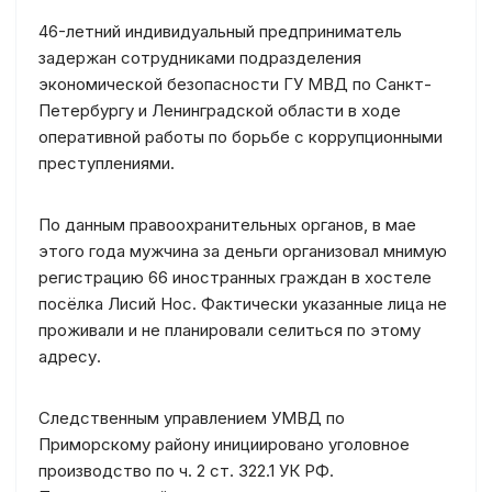
46-летний индивидуальный предприниматель
задержан сотрудниками подразделения
экономической безопасности ГУ МВД по Санкт-
Петербургу и Ленинградской области в ходе
оперативной работы по борьбе с коррупционными
преступлениями.
По данным правоохранительных органов, в мае
этого года мужчина за деньги организовал мнимую
регистрацию 66 иностранных граждан в хостеле
посёлка Лисий Нос. Фактически указанные лица не
проживали и не планировали селиться по этому
адресу.
Следственным управлением УМВД по
Приморскому району инициировано уголовное
производство по ч. 2 ст. 322.1 УК РФ.