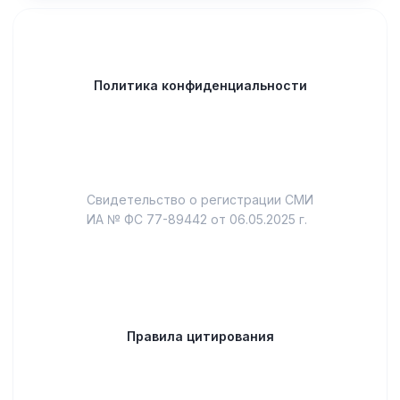
Политика конфиденциальности
Свидетельство о регистрации СМИ
ИА № ФС 77-89442 от 06.05.2025 г.
Правила цитирования