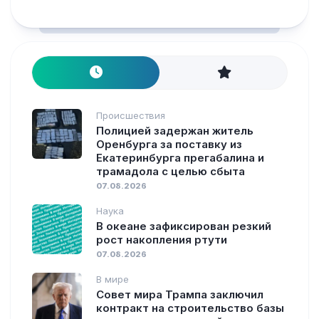
Происшествия
Полицией задержан житель
Оренбурга за поставку из
Екатеринбурга прегабалина и
трамадола с целью сбыта
07.08.2026
Наука
В океане зафиксирован резкий
рост накопления ртути
07.08.2026
В мире
Совет мира Трампа заключил
контракт на строительство базы