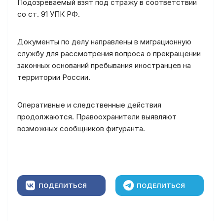
Подозреваемый взят под стражу в соответствии
со ст. 91 УПК РФ.
Документы по делу направлены в миграционную
службу для рассмотрения вопроса о прекращении
законных оснований пребывания иностранцев на
территории России.
Оперативные и следственные действия
продолжаются. Правоохранители выявляют
возможных сообщников фигуранта.
ПОДЕЛИТЬСЯ
ПОДЕЛИТЬСЯ