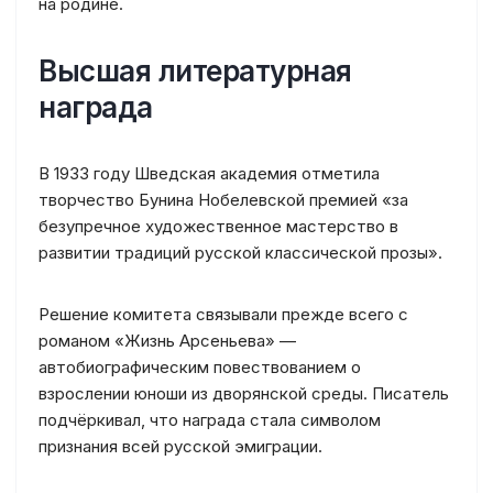
на родине.
Высшая литературная
награда
В 1933 году Шведская академия отметила
творчество Бунина Нобелевской премией «за
безупречное художественное мастерство в
развитии традиций русской классической прозы».
Решение комитета связывали прежде всего с
романом «Жизнь Арсеньева» —
автобиографическим повествованием о
взрослении юноши из дворянской среды. Писатель
подчёркивал, что награда стала символом
признания всей русской эмиграции.