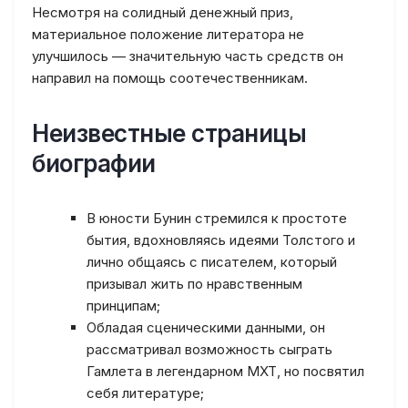
Несмотря на солидный денежный приз,
материальное положение литератора не
улучшилось — значительную часть средств он
направил на помощь соотечественникам.
Неизвестные страницы
биографии
В юности Бунин стремился к простоте
бытия, вдохновляясь идеями Толстого и
лично общаясь с писателем, который
призывал жить по нравственным
принципам;
Обладая сценическими данными, он
рассматривал возможность сыграть
Гамлета в легендарном МХТ, но посвятил
себя литературе;