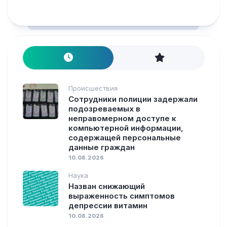
Происшествия
Сотрудники полиции задержали
подозреваемых в
неправомерном доступе к
компьютерной информации,
содержащей персональные
данные граждан
10.08.2026
Наука
Назван снижающий
выраженность симптомов
депрессии витамин
10.08.2026