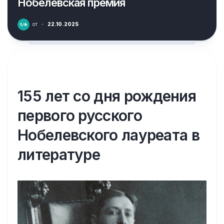
Нобелевская премия
от
·
22.10.2025
155 лет со дня рождения
первого русского
Нобелевского лауреата в
литературе