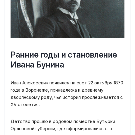
Ранние годы и становление
Ивана Бунина
Иван Алексеевич появился на свет 22 октября 1870
года в Воронеже, принадлежа к древнему
дворянскому роду, чья история прослеживается с
XV столетия.
Детство прошло в родовом поместье Бутырки
Орловской губернии, где сформировались его