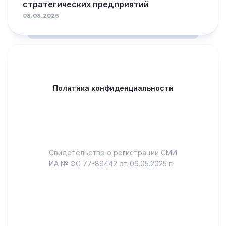
стратегических предприятий
08.08.2026
Политика конфиденциальности
Свидетельство о регистрации СМИ
ИА № ФС 77-89442 от 06.05.2025 г.