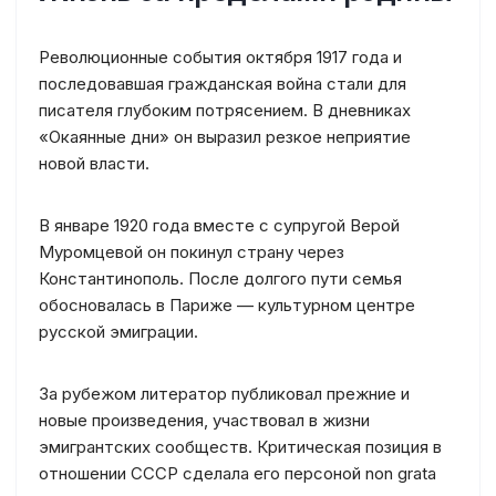
Революционные события октября 1917 года и
последовавшая гражданская война стали для
писателя глубоким потрясением. В дневниках
«Окаянные дни» он выразил резкое неприятие
новой власти.
В январе 1920 года вместе с супругой Верой
Муромцевой он покинул страну через
Константинополь. После долгого пути семья
обосновалась в Париже — культурном центре
русской эмиграции.
За рубежом литератор публиковал прежние и
новые произведения, участвовал в жизни
эмигрантских сообществ. Критическая позиция в
отношении СССР сделала его персоной non grata