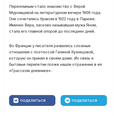
Переломным стало знакомство с Верой
Муромцевой на литературном вечере 1906 года.
Они сочетались браком в 1922 году в Париже.
Именно Вера, ласково называвшая мужа Яном,
стала его главной опорой до последних дней.
Во Франции у писателя развились сложные
отношения с поэтессой Галиной Кузнецовой,
которую он принял в своём доме. Их связь и
бытовые перипетии позже нашли отражение в её
«Грасском дневнике».
ПОДЕЛИТЬСЯ
ПОДЕЛИТЬСЯ