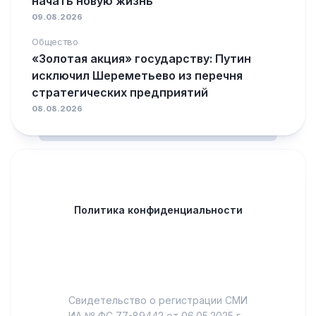
начать новую жизнь
09.08.2026
Общество
«Золотая акция» государству: Путин
исключил Шереметьево из перечня
стратегических предприятий
08.08.2026
Политика конфиденциальности
Свидетельство о регистрации СМИ
ИА № ФС 77-89442 от 06.05.2025 г.